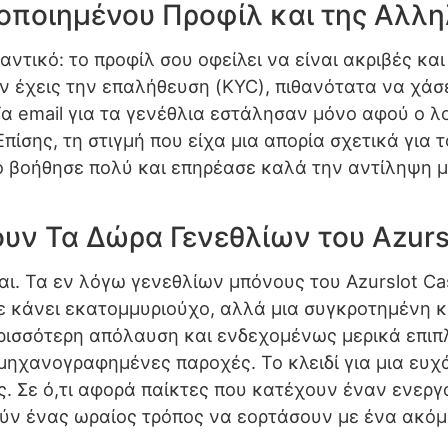
τοποιημένου Προφίλ και της Αλλ
αντικό: το προφίλ σου οφείλει να είναι ακριβές κα
ν έχεις την επαλήθευση (KYC), πιθανότατα να χάσε
 Τα email για τα γενέθλια εστάλησαν μόνο αφού ο 
πίσης, τη στιγμή που είχα μια απορία σχετικά για
ό βοήθησε πολύ και επηρέασε καλά την αντίληψη 
ουν Τα Δώρα Γενεθλίων του Azurs
αι. Τα εν λόγω γενεθλίων μπόνους του Azurslot Ca
ε κάνει εκατομμυριούχο, αλλά μια συγκροτημένη κ
ερισσότερη απόλαυση και ενδεχομένως μερικά επιπλ
 μηχανογραφημένες παροχές. Το κλειδί για μια ευχά
ς. Σε ό,τι αφορά παίκτες που κατέχουν έναν ενεργ
ύν ένας ωραίος τρόπος να εορτάσουν με ένα ακόμ