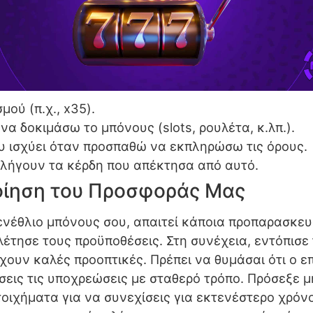
ού (π.χ., x35).
να δοκιμάσω το μπόνους (slots, ρουλέτα, κ.λπ.).
ου ισχύει όταν προσπαθώ να εκπληρώσω τις όρους.
 λήγουν τα κέρδη που απέκτησα από αυτό.
οίηση του Προσφοράς Μας
γενέθλιο μπόνους σου, απαιτεί κάποια προπαρασκε
ελέτησε τους προϋποθέσεις. Στη συνέχεια, εντόπισ
χουν καλές προοπτικές. Πρέπει να θυμάσαι ότι ο επ
εις τις υποχρεώσεις με σταθερό τρόπο. Πρόσεξε μ
οιχήματα για να συνεχίσεις για εκτενέστερο χρόνο