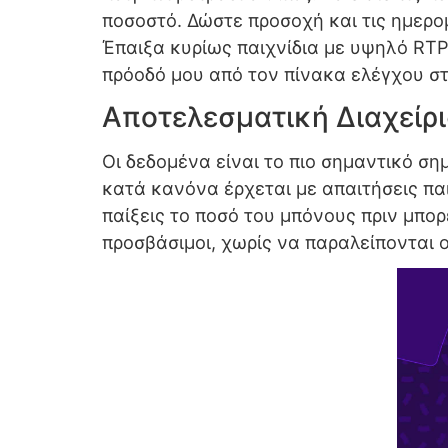
ποσοστό. Δώστε προσοχή και τις ημερο
Έπαιξα κυρίως παιχνίδια με υψηλό RTP
πρόοδό μου από τον πίνακα ελέγχου στ
Αποτελεσματική Διαχείρ
Οι δεδομένα είναι το πιο σημαντικό σ
κατά κανόνα έρχεται με απαιτήσεις παι
παίξεις το ποσό του μπόνους πριν μπορ
προσβάσιμοι, χωρίς να παραλείπονται 