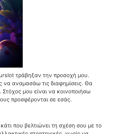
urslot τράβηξαν την προσοχή μου.
ίς να αναμασάω τις διαφημίσεις. Θα
 Στόχος μου είναι να κοινοποιήσω
νους προσφέρονται σε εσάς.
κάτι που βελτιώνει τη σχέση σου με το
αλλακτικές στρατηγικές, χωρίς να