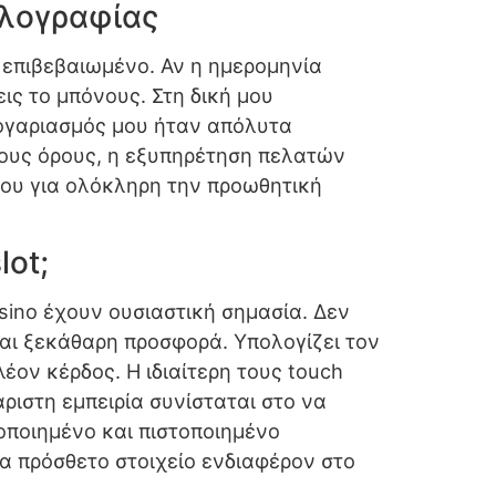
ηλογραφίας
ι επιβεβαιωμένο. Αν η ημερομηνία
ις το μπόνους. Στη δική μου
λογαριασμός μου ήταν απόλυτα
 τους όρους, η εξυπηρέτηση πελατών
μου για ολόκληρη την προωθητική
lot;
sino έχουν ουσιαστική σημασία. Δεν
αι ξεκάθαρη προσφορά. Υπολογίζει τον
έον κέρδος. Η ιδιαίτερη τους touch
ριστη εμπειρία συνίσταται στο να
οποιημένο και πιστοποιημένο
α πρόσθετο στοιχείο ενδιαφέρον στο