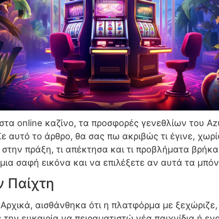
τα online καζίνο, τα προσφορές γενεθλίων του Az
 αυτό το άρθρο, θα σας πω ακριβώς τι έγινε, χωρ
την πράξη, τι απέκτησα και τι προβλήματα βρήκα.
 μια σαφή εικόνα και να επιλέξετε αν αυτά τα μπό
ν Παίχτη
Αρχικά, αισθάνθηκα ότι η πλατφόρμα με ξεχώριζε, 
 την ευκαιρία να πειραματιστώ νέα παιχνίδια ή εν