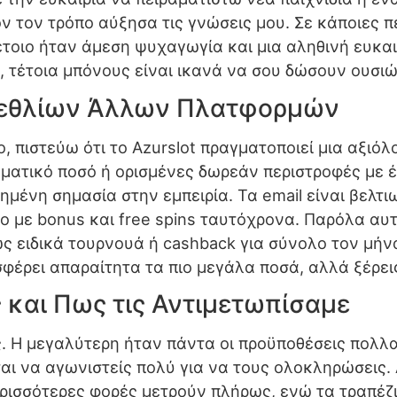
ν τον τρόπο αύξησα τις γνώσεις μου. Σε κάποιες π
έτοιο ήταν άμεση ψυχαγωγία και μια αληθινή ευκαι
, τέτοια μπόνους είναι ικανά να σου δώσουν ουσιώ
ενεθλίων Άλλων Πλατφορμών
, πιστεύω ότι το Azurslot πραγματοποιεί μια αξιόλ
ηματικό ποσό ή ορισμένες δωρεάν περιστροφές με 
ξημένη σημασία στην εμπειρία. Τα email είναι βελ
ο με bonus και free spins ταυτόχρονα. Παρόλα αυ
 ειδικά τουρνουά ή cashback για σύνολο τον μήνα.
φέρει απαραίτητα τα πιο μεγάλα ποσά, αλλά ξέρεις 
 και Πως τις Αντιμετωπίσαμε
. Η μεγαλύτερη ήταν πάντα οι προϋποθέσεις πολλα
εται να αγωνιστείς πολύ για να τους ολοκληρώσεις.
 περισσότερες φορές μετρούν πλήρως, ενώ τα τραπέζ