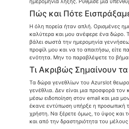
ημερομηνία λήξης. Ρύθμισε μια υπενθύ
Πώς και Πότε Εισπράξαμ
Η όλη πορεία ήταν απλή. Ορισμένες ημέ
καλύτερα και μου ανέφερε ένα δώρο. Το
βάλει σωστά την ημερομηνία γεννήσεω
προφίλ μου και να το απαιτήσω, είτε 
ενότητα. Μην το παραβλέψετε το βήμα α
Τι Ακριβώς Σημαίνουν τα
Τα δώρα γενεθλίων του Azurslot θεωρο
γενέθλια. Δεν είναι μια προσφορά τον 
μέσω ειδοποίηση στον email και μια μ
έκανε εντύπωση υπήρξε η προσωπική το
χρήστη. Να ξέρετε όμως, το ύψος και 
και από την δραστηριότητα του μέλους