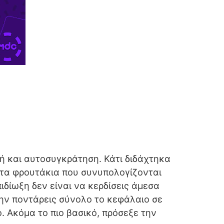
υή και αυτοσυγκράτηση. Κάτι διδάχτηκα
ε τα φρουτάκια που συνυπολογίζονται
ιδίωξη δεν είναι να κερδίσεις άμεσα
ην ποντάρεις σύνολο το κεφάλαιο σε
. Ακόμα το πιο βασικό, πρόσεξε την