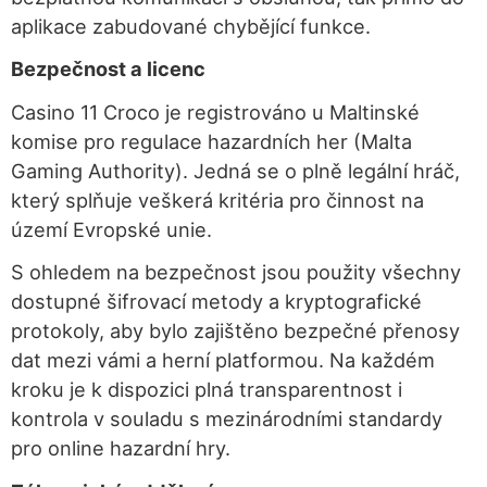
aplikace zabudované chybějící funkce.
Bezpečnost a licenc
Casino 11 Croco je registrováno u Maltinské
komise pro regulace hazardních her (Malta
Gaming Authority). Jedná se o plně legální hráč,
který splňuje veškerá kritéria pro činnost na
území Evropské unie.
S ohledem na bezpečnost jsou použity všechny
dostupné šifrovací metody a kryptografické
protokoly, aby bylo zajištěno bezpečné přenosy
dat mezi vámi a herní platformou. Na každém
kroku je k dispozici plná transparentnost i
kontrola v souladu s mezinárodními standardy
pro online hazardní hry.