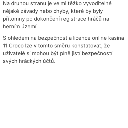
Na druhou stranu je velmi těžko vyvoditelné
nějaké závady nebo chyby, které by byly
přítomny po dokončení registrace hráčů na
herním území.
S ohledem na bezpečnost a licence online kasina
11 Croco lze v tomto směru konstatovat, že
uživatelé si mohou být plně jistí bezpečností
svých hráckých účtů.