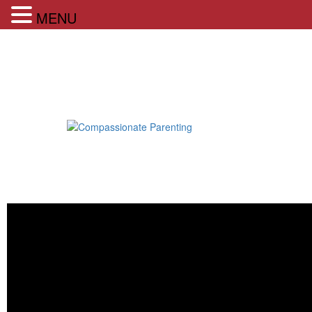
MENU
Skip
to
content