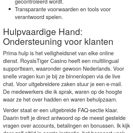
gecontroleerd wordt.
Transparante voorwaarden en tools voor
verantwoord spelen.
Hulpvaardige Hand:
Ondersteuning voor klanten
Prima hulp is het veiligheidsnet van elke online
dienst. RoyalsTiger Casino heeft een multilingual
supportteam, waaronder gewoon Nederlands. Voor
snelle vragen kun je bij ze binnenlopen via de live
chat. Voor uitgebreidere zaken stuur je een e-mail.
De medewerkers die ik sprak, waren op de hoogte
waar ze het over hadden en waren behulpzaam.
Verder staat er een uitgebreide FAQ-sectie klaar.
Daarin treft je direct antwoord op de meest gestelde
vragen over accounts, betalingen en bonussen. Ik kijk