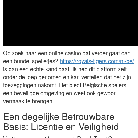
Op zoek naar een online casino dat verder gaat dan
een bundel spelletjes?
https://royals-tigers.com/nl-be/
is dan een echte kandidaat. Ik heb dit platform zelf
onder de loep genomen en kan vertellen dat het zijn
toezeggingen nakomt. Het biedt Belgische spelers
een beveiligde omgeving en weet ook gewoon
vermaak te brengen.
Een degelijke Betrouwbare
Basis: Licentie en Veiligheid