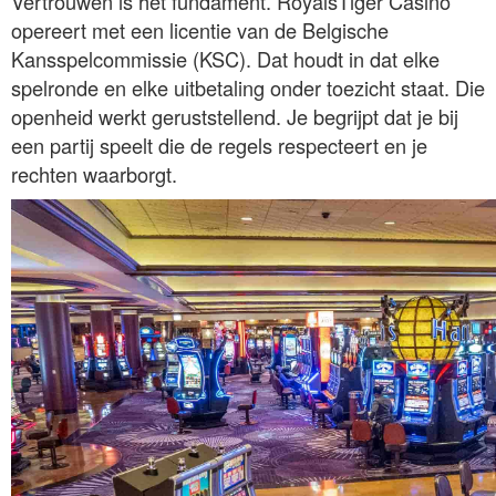
Vertrouwen is het fundament. RoyalsTiger Casino
opereert met een licentie van de Belgische
Kansspelcommissie (KSC). Dat houdt in dat elke
spelronde en elke uitbetaling onder toezicht staat. Die
openheid werkt geruststellend. Je begrijpt dat je bij
een partij speelt die de regels respecteert en je
rechten waarborgt.