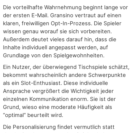
Die vorteilhafte Wahrnehmung beginnt lange vor
der ersten E-Mail. Gransino vertraut auf einen
klaren, freiwilligen Opt-In-Prozess. Die Spieler
wissen genau worauf sie sich vorbereiten.
Außerdem deutet vieles darauf hin, dass die
Inhalte individuell angepasst werden, auf
Grundlage von den Spielgewohnheiten.
Ein Nutzer, der überwiegend Tischspiele schätzt,
bekommt wahrscheinlich andere Schwerpunkte
als ein Slot-Enthusiast. Diese individuelle
Ansprache vergrößert die Wichtigkeit jeder
einzelnen Kommunikation enorm. Sie ist der
Grund, wieso eine moderate Häufigkeit als
“optimal” beurteilt wird.
Die Personalisierung findet vermutlich statt