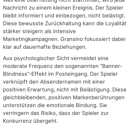
Nachricht zu einem kleinen Ereignis. Der Spieler
bleibt informiert und einbezogen, nicht belästigt.
Diese bewusste Zurückhaltung kann die Loyalität
stärker steigern als intensive
Marketingkampagnen. Gransino fokussiert dabei
klar auf dauerhafte Beziehungen.
Aus psychologischer Sicht vermeidet eine
moderate Frequenz den sogenannten “Banner-
Blindness”-Effekt im Posteingang. Der Spieler
verknüpft den Absendernamen mit einer
positiven Erwartung, nicht mit Belästigung. Diese
gleichbleibenden, positiven Markenberührungen
unterstützen die emotionale Bindung. Sie
verringern das Risiko, dass der Spieler zur
Konkurrenz übergeht.