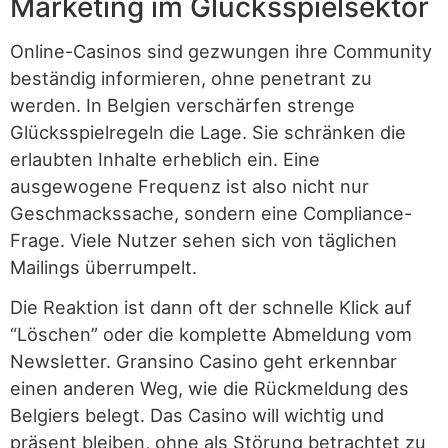
Marketing im Glücksspielsektor
Online-Casinos sind gezwungen ihre Community
beständig informieren, ohne penetrant zu
werden. In Belgien verschärfen strenge
Glücksspielregeln die Lage. Sie schränken die
erlaubten Inhalte erheblich ein. Eine
ausgewogene Frequenz ist also nicht nur
Geschmackssache, sondern eine Compliance-
Frage. Viele Nutzer sehen sich von täglichen
Mailings überrumpelt.
Die Reaktion ist dann oft der schnelle Klick auf
“Löschen” oder die komplette Abmeldung vom
Newsletter. Gransino Casino geht erkennbar
einen anderen Weg, wie die Rückmeldung des
Belgiers belegt. Das Casino will wichtig und
präsent bleiben, ohne als Störung betrachtet zu