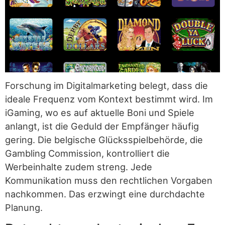
Forschung im Digitalmarketing belegt, dass die
ideale Frequenz vom Kontext bestimmt wird. Im
iGaming, wo es auf aktuelle Boni und Spiele
anlangt, ist die Geduld der Empfänger häufig
gering. Die belgische Glücksspielbehörde, die
Gambling Commission, kontrolliert die
Werbeinhalte zudem streng. Jede
Kommunikation muss den rechtlichen Vorgaben
nachkommen. Das erzwingt eine durchdachte
Planung.