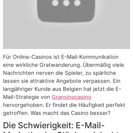
Für Online-Casinos ist E-Mail-Kommunikation
eine wirkliche Gratwanderung. Übermäßig viele
Nachrichten nerven die Spieler, zu spärliche
lassen sie attraktive Angebote verpassen. Ein
langjähriger Kunde aus Belgien hat jetzt die E-
Mail-Strategie von
Gransinocasino
hervorgehoben. Er findet die Häufigkeit perfekt
getroffen. Was macht das Casino besser?
Die Schwierigkeit: E-Mail-