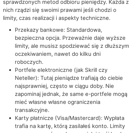
sprawdzonych metod odbioru pieniędzy. Każda z
nich rządzi się swoimi prawami jeśli chodzi o
limity, czas realizacji i aspekty techniczne.
Przekazy bankowe: Standardowa,
bezpieczna opcja. Przeważnie daje wyższe
limity, ale musisz spodziewać się z dłuższym
oczekiwaniem, nawet do kilku dni
roboczych.
Portfele elektroniczne (jak Skrill czy
Neteller): Tutaj pieniądze trafiają do ciebie
najsprawniej, często w ciągu doby. Nie
zapominaj jednak, że same e-portfele mogą
mieć własne własne ograniczenia
transakcyjne.
Karty płatnicze (Visa/Mastercard): Wypłata
trafia na kartę, którą zasilałeś konto. Limity