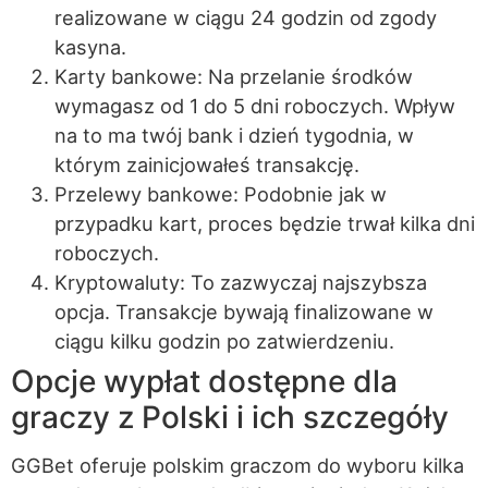
realizowane w ciągu 24 godzin od zgody
kasyna.
Karty bankowe: Na przelanie środków
wymagasz od 1 do 5 dni roboczych. Wpływ
na to ma twój bank i dzień tygodnia, w
którym zainicjowałeś transakcję.
Przelewy bankowe: Podobnie jak w
przypadku kart, proces będzie trwał kilka dni
roboczych.
Kryptowaluty: To zazwyczaj najszybsza
opcja. Transakcje bywają finalizowane w
ciągu kilku godzin po zatwierdzeniu.
Opcje wypłat dostępne dla
graczy z Polski i ich szczegóły
GGBet oferuje polskim graczom do wyboru kilka