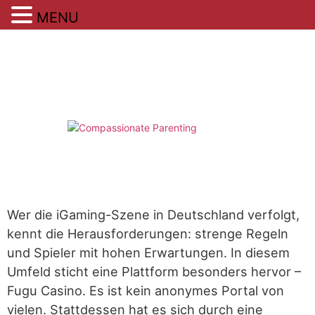
MENU
Skip
to
content
Wer die iGaming-Szene in Deutschland verfolgt,
kennt die Herausforderungen: strenge Regeln
und Spieler mit hohen Erwartungen. In diesem
Umfeld sticht eine Plattform besonders hervor –
Fugu Casino. Es ist kein anonymes Portal von
vielen. Stattdessen hat es sich durch eine