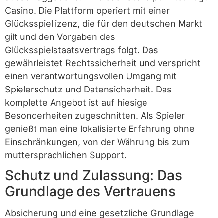
Casino. Die Plattform operiert mit einer
Glücksspiellizenz, die für den deutschen Markt
gilt und den Vorgaben des
Glücksspielstaatsvertrags folgt. Das
gewährleistet Rechtssicherheit und verspricht
einen verantwortungsvollen Umgang mit
Spielerschutz und Datensicherheit. Das
komplette Angebot ist auf hiesige
Besonderheiten zugeschnitten. Als Spieler
genießt man eine lokalisierte Erfahrung ohne
Einschränkungen, von der Währung bis zum
muttersprachlichen Support.
Schutz und Zulassung: Das
Grundlage des Vertrauens
Absicherung und eine gesetzliche Grundlage