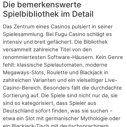
Die bemerkenswerte
Spielbibliothek im Detail
Das Zentrum eines Casinos pulsiert in seiner
Spielesammlung. Bei Fugu Casino schlägt es
intensiv und breit gefächert. Die Bibliothek
versammelt zahlreiche Titel von den
renommiertesten Software-Häusern. Kein Genre
fehlt: klassische Spielautomaten, moderne
Megaways-Slots, Roulette und Blackjack in
zahlreichen Varianten und ein vielseitiger Live-
Casino-Bereich. Besonders fällt die durchdachte
Sortierung auf. Die Spiele sind nicht nur da, sie
sind so kategorisiert, dass Spieler aus
Deutschland sofort finden, was sie suchen –
etwa ein Slot mit germanischer Mythologie oder
ein Blackjack-Tisch mit deutschsprachigem