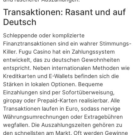
Transaktionen: Rasant und auf
Deutsch
Schleppende oder komplizierte
Finanztransaktionen sind ein wahrer Stimmungs-
Killer. Fugu Casino hat ein Zahlungssystem
entwickelt, das zu deutschen Gewohnheiten
entspricht. Neben internationalen Methoden wie
Kreditkarten und E-Wallets befinden sich die
Stärken in lokalen Optionen. Bequeme
Einzahlungen sind per Sofortüberweisung,
giropay oder Prepaid-Karten realisierbar. Alle
Transaktionen laufen in Euro, sodass nervige
Währungsumrechnungen oder Extragebühren
wegfallen. Die Auszahlungszeiten gehören zu
den schnellsten am Markt. Oft werden Gewinne