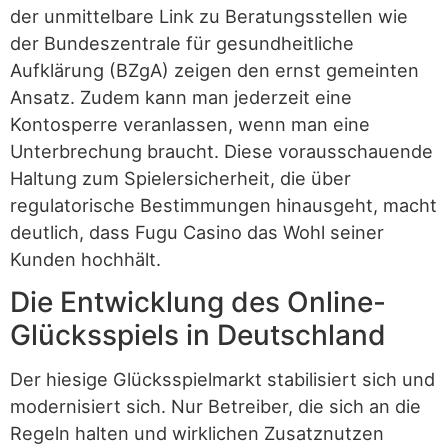
der unmittelbare Link zu Beratungsstellen wie
der Bundeszentrale für gesundheitliche
Aufklärung (BZgA) zeigen den ernst gemeinten
Ansatz. Zudem kann man jederzeit eine
Kontosperre veranlassen, wenn man eine
Unterbrechung braucht. Diese vorausschauende
Haltung zum Spielersicherheit, die über
regulatorische Bestimmungen hinausgeht, macht
deutlich, dass Fugu Casino das Wohl seiner
Kunden hochhält.
Die Entwicklung des Online-
Glücksspiels in Deutschland
Der hiesige Glücksspielmarkt stabilisiert sich und
modernisiert sich. Nur Betreiber, die sich an die
Regeln halten und wirklichen Zusatznutzen