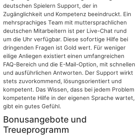
deutschen Spielern Support, der in
Zugänglichkeit und Kompetenz beeindruckt. Ein
mehrsprachiges Team mit muttersprachlichen
deutschen Mitarbeitern ist per Live-Chat rund
um die Uhr verfügbar. Diese sofortige Hilfe bei
dringenden Fragen ist Gold wert. Für weniger
eilige Anliegen existiert einen umfangreichen
FAQ-Bereich und die E-Mail-Option, mit schnellen
und ausführlichen Antworten. Der Support wirkt
stets zuvorkommend, lösungsorientiert und
kompetent. Das Wissen, dass bei jedem Problem
kompetente Hilfe in der eigenen Sprache wartet,
gibt ein gutes Gefühl.
Bonusangebote und
Treueprogramm