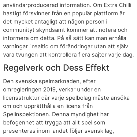
användarproducerad information. Om Extra Chilli
hastigt försvinner från en populär plattform är
det mycket antagligt att någon person i
communityt skyndsamt kommer att notera och
informera om detta. På så sätt kan man erhålla
varningar i realtid om förändringar utan att själv
vara tvungen att kontrollera flera sajter varje dag.
Regelverk och Dess Effekt
Den svenska spelmarknaden, efter
omregleringen 2019, verkar under en
licensstruktur där varje spelbolag måste ansöka
om och upprätthålla en licens från
Spelinspektionen. Denna myndighet har
befogenhet att trygga att allt spel som
presenteras inom landet följer svensk lag,