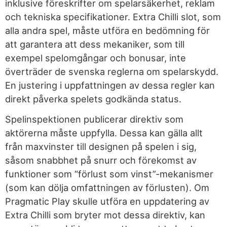
inklusive föreskrifter om spelarsäkerhet, reklam
och tekniska specifikationer. Extra Chilli slot, som
alla andra spel, måste utföra en bedömning för
att garantera att dess mekaniker, som till
exempel spelomgångar och bonusar, inte
överträder de svenska reglerna om spelarskydd.
En justering i uppfattningen av dessa regler kan
direkt påverka spelets godkända status.
Spelinspektionen publicerar direktiv som
aktörerna måste uppfylla. Dessa kan gälla allt
från maxvinster till designen på spelen i sig,
såsom snabbhet på snurr och förekomst av
funktioner som “förlust som vinst”-mekanismer
(som kan dölja omfattningen av förlusten). Om
Pragmatic Play skulle utföra en uppdatering av
Extra Chilli som bryter mot dessa direktiv, kan