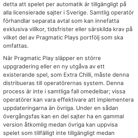
detta att spelet per automatik är tillgängligt på
alla licensierade sajter i Sverige. Samtlig operatör
förhandlar separata avtal som kan innefatta
exklusiva villkor, tidsfrister eller särskilda krav på
vilket del av Pragmatic Plays portfölj som ska
omfattas.
När Pragmatic Play släpper en större
uppgradering eller en ny utgåva av ett
existerande spel, som Extra Chilli, måste denna
distribueras till operatörernas system. Denna
process är inte i samtliga fall omedelbar; vissa
operatörer kan vara effektivare att implementera
uppdateringarna än övriga. Under en sådan
övergångsfas kan en del sajter ha en gammal
version åtkomlig medan övriga kan uppvisa
spelet som tillfälligt inte tillgängligt medan