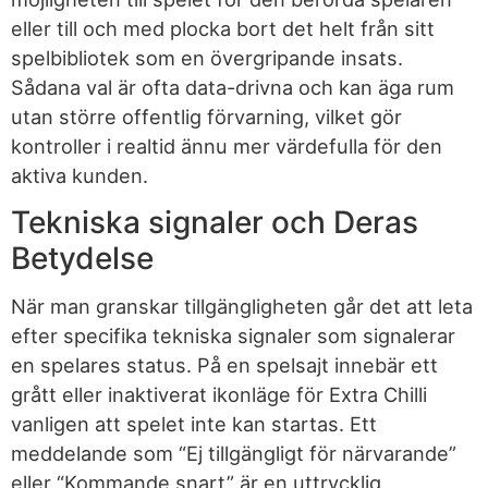
eller till och med plocka bort det helt från sitt
spelbibliotek som en övergripande insats.
Sådana val är ofta data-drivna och kan äga rum
utan större offentlig förvarning, vilket gör
kontroller i realtid ännu mer värdefulla för den
aktiva kunden.
Tekniska signaler och Deras
Betydelse
När man granskar tillgängligheten går det att leta
efter specifika tekniska signaler som signalerar
en spelares status. På en spelsajt innebär ett
grått eller inaktiverat ikonläge för Extra Chilli
vanligen att spelet inte kan startas. Ett
meddelande som “Ej tillgängligt för närvarande”
eller “Kommande snart” är en uttrycklig