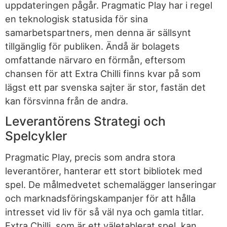
uppdateringen pågår. Pragmatic Play har i regel
en teknologisk statusida för sina
samarbetspartners, men denna är sällsynt
tillgänglig för publiken. Ändå är bolagets
omfattande närvaro en förmån, eftersom
chansen för att Extra Chilli finns kvar på som
lägst ett par svenska sajter är stor, fastän det
kan försvinna från de andra.
Leverantörens Strategi och
Spelcykler
Pragmatic Play, precis som andra stora
leverantörer, hanterar ett stort bibliotek med
spel. De målmedvetet schemalägger lanseringar
och marknadsföringskampanjer för att hålla
intresset vid liv för så väl nya och gamla titlar.
Extra Chilli, som är ett väletablerat spel, kan