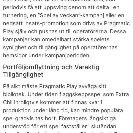
periodvis få ett uppsving genom att delta i en
turnering, en “Spel av veckan”-kampanj eller en
nedsatt insats-promotion som drivs av Pragmatic
Play själv och pushas ut till operatörerna. Dessa
kampanjer kan omedelbart stärka spelets
synlighet och tillgänglighet på operatörernas
hemsidor under kampanjperioden.
Portföljomflyttning och Varaktig
Tillgänglighet
På sikt måste Pragmatic Play avväga sitt
bibliotek. Under tiden flaggskeppsspel som Extra
Chilli troligtvis kommer att finnas kvar i
produktion under lång tid, kan mindre populära
spel gradvis tas bort. Företagets långsiktiga
understöd för ett spel fastställer i slutändan