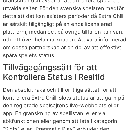
branschen och avser till att attrahera spelare till
utvalda sajter. För den svenska spelaren medför
detta att det kan existera perioder då Extra Chilli
är särskilt tillgängligt på en enda licensierad
plattform, medan det på övriga tillfällen kan vara
utbrett över hela marknaden. Att vara informerad
om dessa partnerskap är en del av att effektivt
spåra spelets status.
Tillvägagångssätt för att
Kontrollera Status i Realtid
Den absolut raka och tillförlitliga sättet för att
kontrollera Extra Chilli slots status är att gå in på
den reglerade spelsajtens live-webbplats eller
app. En granskning av spellistan, eller via
sökfunktionen eller genom att leta i kategorin
“Slots” eller “Pragmatic Play”, erbjuder den