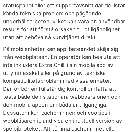
statuspanel eller ett supportavsnitt där de listar
kända tekniska problem och pågående
underhållsarbeten, vilket kan vara en användbar
resurs för att förstå orsaken till otillgänglighet
utan att behöva nå kundtjänst direkt.
På mobilenheter kan app-beteendet skilja sig
från webbplatsen. En operatör kan besluta att
inte inkludera Extra Chilli i sin mobila app av
utrymmesskäl eller på grund av tekniska
kompatibilitetsproblem med vissa enheter.
Därför bör en fullständig kontroll omfatta att
testa både den stationära webbversionen och
den mobila appen om båda är tillgängliga.
Dessutom kan cacheminnen och cookies i
webbläsaren ibland visa en inaktuell version av
spelbiblioteket. Att tömma cacheminnet eller