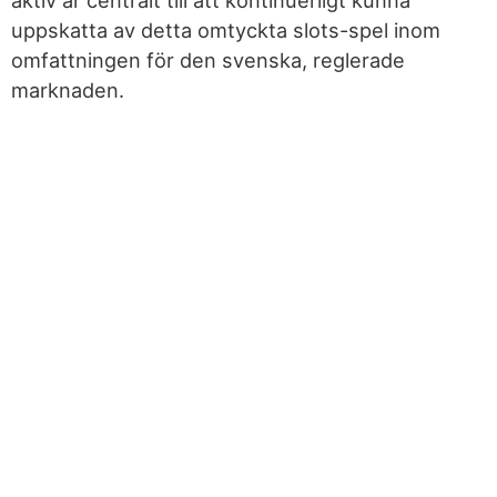
aktiv är centralt till att kontinuerligt kunna
uppskatta av detta omtyckta slots-spel inom
omfattningen för den svenska, reglerade
marknaden.