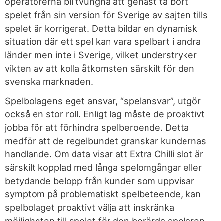
operatörerna bli tvungna att genast ta bort
spelet från sin version för Sverige av sajten tills
spelet är korrigerat. Detta bildar en dynamisk
situation där ett spel kan vara spelbart i andra
länder men inte i Sverige, vilket understryker
vikten av att kolla åtkomsten särskilt för den
svenska marknaden.
Spelbolagens eget ansvar, “spelansvar”, utgör
också en stor roll. Enligt lag måste de proaktivt
jobba för att förhindra spelberoende. Detta
medför att de regelbundet granskar kundernas
handlande. Om data visar att Extra Chilli slot är
särskilt kopplad med långa spelomgångar eller
betydande belopp från kunder som uppvisar
symptom på problematiskt spelbeteende, kan
spelbolaget proaktivt välja att inskränka
möjligheten till spelet för den berörda spelaren