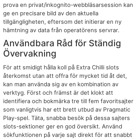
prova en privat/inkognito-webbläsarsession kan
ge en precisare bild av den aktuella
tillgängligheten, eftersom det initierar en ny
hämtning av data från operatörens servrar.
Användbara Råd för Ständig
Övervakning
För att smidigt hålla koll på Extra Chilli slots
återkomst utan att offra för mycket tid åt det,
kan man använda sig av en kombination av
verktyg. Först och främst är det klokt att
identifiera och bokmärka tre till fem favoritsajter
som vanligtvis har ett brett utbud av Pragmatic
Play-spel. Täta, snabba besök på dessa sajters
slots-sektioner ger en god översikt. Använd
sökfunktionen på varje sajt direkt för att snabbt