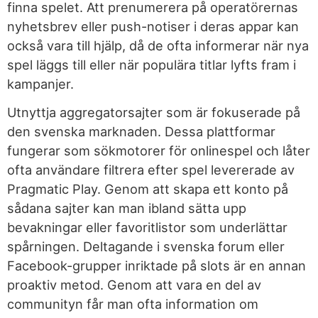
finna spelet. Att prenumerera på operatörernas
nyhetsbrev eller push-notiser i deras appar kan
också vara till hjälp, då de ofta informerar när nya
spel läggs till eller när populära titlar lyfts fram i
kampanjer.
Utnyttja aggregatorsajter som är fokuserade på
den svenska marknaden. Dessa plattformar
fungerar som sökmotorer för onlinespel och låter
ofta användare filtrera efter spel levererade av
Pragmatic Play. Genom att skapa ett konto på
sådana sajter kan man ibland sätta upp
bevakningar eller favoritlistor som underlättar
spårningen. Deltagande i svenska forum eller
Facebook-grupper inriktade på slots är en annan
proaktiv metod. Genom att vara en del av
communityn får man ofta information om