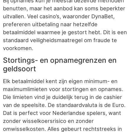
Bij opnames kun je meestal dezelfde methoden
benutten, maar het aanbod kan soms beperkter
uitvallen. Veel casino’s, waaronder DynaBet,
prefereren uitbetaling naar hetzelfde
betaalmiddel waarmee je gestort hebt. Dit is een
standaard veiligheidsmaatregel om fraude te
voorkomen.
Stortings- en opnamegrenzen en
geldsoort
Elk betaalmiddel kent zijn eigen minimum- en
maximumlimieten voor stortingen en opnames.
Die limieten vind je duidelijk terug in de cashier
van de speelsite. De standaardvaluta is de Euro.
Dat is perfect voor Nederlandse spelers, want
zonder wisselkoersrisico en zonder
omwisselkosten. Alles gebeurt rechtstreeks in