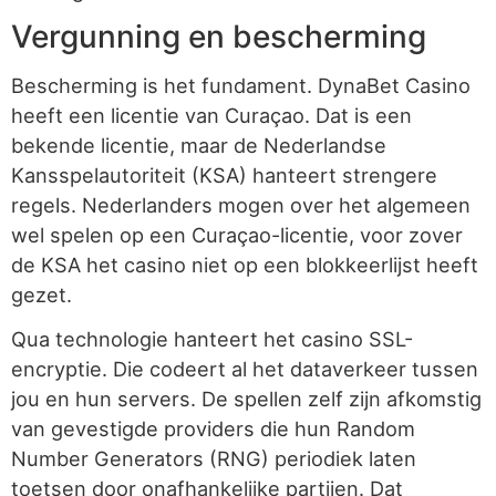
Vergunning en bescherming
Bescherming is het fundament. DynaBet Casino
heeft een licentie van Curaçao. Dat is een
bekende licentie, maar de Nederlandse
Kansspelautoriteit (KSA) hanteert strengere
regels. Nederlanders mogen over het algemeen
wel spelen op een Curaçao-licentie, voor zover
de KSA het casino niet op een blokkeerlijst heeft
gezet.
Qua technologie hanteert het casino SSL-
encryptie. Die codeert al het dataverkeer tussen
jou en hun servers. De spellen zelf zijn afkomstig
van gevestigde providers die hun Random
Number Generators (RNG) periodiek laten
toetsen door onafhankelijke partijen. Dat