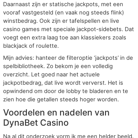
Daarnaast zijn er statische jackpots, met een
vooraf vastgesteld (en vaak nog steeds flink)
winstbedrag. Ook zijn er tafelspellen en live
casino games met speciale jackpot-sidebets. Dat
voegt een extra laag toe aan klassiekers zoals
blackjack of roulette.
Mijn advies: hanteer de filteroptie ‘jackpots’ in de
spelbibliotheek. Zo bekom je een volledig
overzicht. Let goed naar het actuele
jackpotbedrag, dat live wordt ververst. Het is
opwindend om door de lobby te bladeren en te
zien hoe die getallen steeds hoger worden.
Voordelen en nadelen van
DynaBet Casino
Na al dit onderzoek vorm ik me een helder beeld.