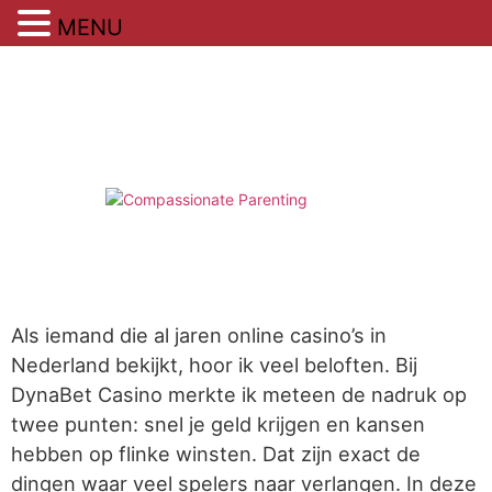
MENU
Skip
to
content
Als iemand die al jaren online casino’s in
Nederland bekijkt, hoor ik veel beloften. Bij
DynaBet Casino merkte ik meteen de nadruk op
twee punten: snel je geld krijgen en kansen
hebben op flinke winsten. Dat zijn exact de
dingen waar veel spelers naar verlangen. In deze