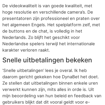
De videokwaliteit is van goede kwaliteit, met
hoge resolutie en verschillende camera’s. De
presentatoren zijn professioneel en praten over
het algemeen Engels. Het spelplatform zelf, met
de buttons en de chat, is volledig in het
Nederlands. Zo blijft het geschikt voor
Nederlandse spelers terwijl het internationale
karakter verloren raakt.
Snelle uitbetalingen bekeken
‘Snelle uitbetalingen’ lees je overal. Ik heb
daarom gericht gekeken hoe DynaBet het doet.
Ze stellen dat uitbetalingen binnen enkele uren
verwerkt kunnen zijn, mits alles in orde is. Uit
mijn beoordeling van hun beleid en feedback van
gebruikers blijkt dat dit vooral geldt voor e-