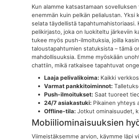
Kun alamme katsastamaan sovelluksen tod
enemmän kuin pelkän pelialustan. Yksi ke
selata täydellistä tapahtumahistoriaasi.
pelikirjasto, joka on luokiteltu järkeviin 
tukee myös push-ilmoituksia, joilla kasin
taloustapahtumien statuksista – tämä on
mahdollisuuksia. Emme myöskään unohtaa
chattiin, mikä ratkaisee tapahtuvat onge
Laaja pelivalikoima:
Kaikki verkkosi
Varmat pankkitoiminnot:
Talletukse
Push-ilmoitukset:
Saat tuoreet tiedo
24/7 asiakastuki:
Pikainen yhteys a
Offline-tila:
Jotkut ominaisuudet, kut
Mobiiliominaisuuksien hy
Viimeistäksemme arvion, käymme läpi vin