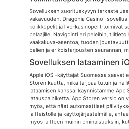
Sovelluksen suorituskyvyn tarkasteluss
vakavuuden. Dragonia Casino -sovellus on
kolikkopelit ja live-kasinopelit toimivat 
pelaajille. Navigointi eri peleihin, tilitie
vaakakuva-asentoa, tuoden joustavuutta 
pelien ja erikoistarjousten seurannan, mik
Sovelluksen lataaminen iOS
Apple iOS -käyttäjät Suomessa saavat e
Storen kautta, mikä tarjoaa tutun ja h
lataamisen kanssa: käynnistämme App S
latauspainiketta. App Storen versio on 
myös, että näet automaattiset päivitykse
laitteistolle ja käyttöjärjestelmälle, an
myös laitteen muihin ominaisuuksiin, kut