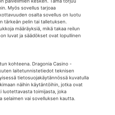
non palvelimien kesken. Tämä torjuu
hin. Myös sovellus tarjoaa
kottavuuden osalta sovellus on luotu
 tärkeän pelin tai talletuksen.
iukkoja määräyksiä, mikä takaa reilun
non luvat ja säädökset ovat lopullinen
votun kohteena. Dragonia Casino -
kuten laitetunnistetiedot teknisen
ityisessä tietosuojakäytännössä kuvatulla
utkimaan näihin käytäntöihin, jotka ovat
 luotettavasta toimijasta, joka
a selaimen vai sovelluksen kautta.