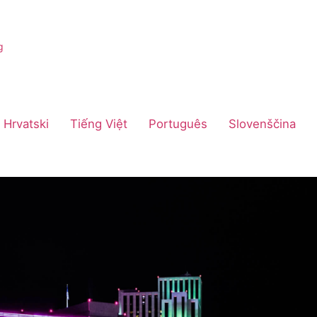
Hrvatski
Tiếng Việt
Português
Slovenščina