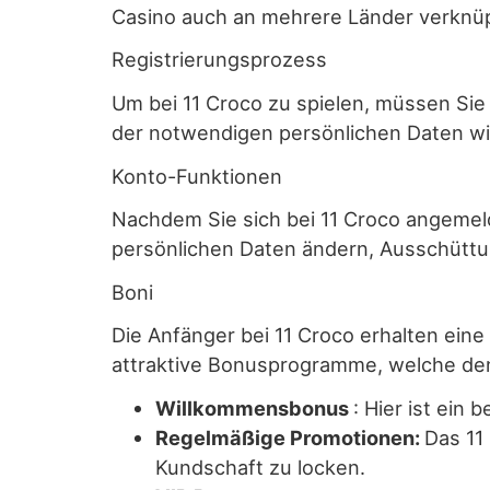
Casino auch an mehrere Länder verknüpft
Registrierungsprozess
Um bei 11 Croco zu spielen, müssen Sie
der notwendigen persönlichen Daten wi
Konto-Funktionen
Nachdem Sie sich bei 11 Croco angemeld
persönlichen Daten ändern, Ausschüttu
Boni
Die Anfänger bei 11 Croco erhalten eine
attraktive Bonusprogramme, welche den
Willkommensbonus
: Hier ist ein
Regelmäßige Promotionen:
Das 11
Kundschaft zu locken.