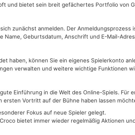
 und bietet sein breit gefächertes Portfolio von G
 sich zunächst anmelden. Der Anmeldungsprozess is
e Name, Geburtsdatum, Anschrift und E-Mail-Adress
et haben, können Sie ein eigenes Spielerkonto anle
ngen verwalten und weitere wichtige Funktionen wi
 gute Einführung in die Welt des Online-Spiels. Für 
 ersten Vortritt auf der Bühne haben lassen möcht
 besonderer Fokus auf neue Spieler gelegt.
 Croco bietet immer wieder regelmäßig Aktionen u