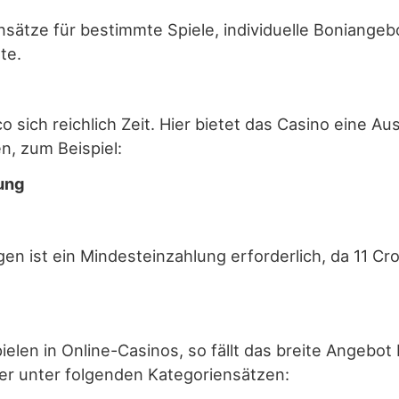
nsätze für bestimmte Spiele, individuelle Boniangeb
te.
 sich reichlich Zeit. Hier bietet das Casino eine 
n, zum Beispiel:
ung
gen ist ein Mindesteinzahlung erforderlich, da 11 C
elen in Online-Casinos, so fällt das breite Angebot 
er unter folgenden Kategoriensätzen: