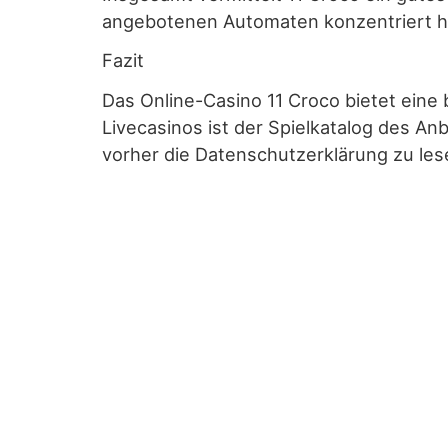
angebotenen Automaten konzentriert ha
Fazit
Das Online-Casino 11 Croco bietet eine 
Livecasinos ist der Spielkatalog des An
vorher die Datenschutzerklärung zu les