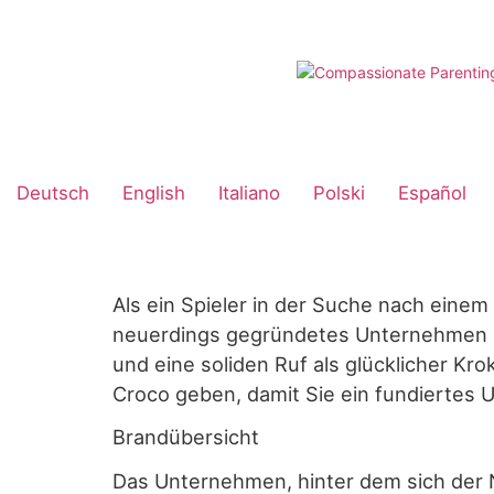
Skip
to
content
Deutsch
English
Italiano
Polski
Español
Als ein Spieler in der Suche nach eine
neuerdings gegründetes Unternehmen han
und eine soliden Ruf als glücklicher Kro
Croco geben, damit Sie ein fundiertes Ur
Brandübersicht
Das Unternehmen, hinter dem sich der N