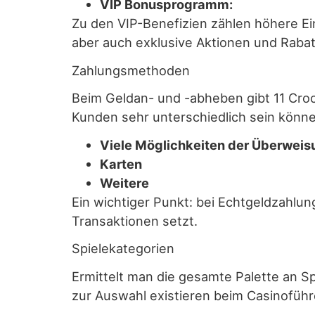
VIP Bonusprogramm:
Zu den VIP-Benefizien zählen höhere Ei
aber auch exklusive Aktionen und Rabat
Zahlungsmethoden
Beim Geldan- und -abheben gibt 11 Croco
Kunden sehr unterschiedlich sein könne
Viele Möglichkeiten der Überweis
Karten
Weitere
Ein wichtiger Punkt: bei Echtgeldzahlun
Transaktionen setzt.
Spielekategorien
Ermittelt man die gesamte Palette an Spi
zur Auswahl existieren beim Casinoführ