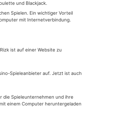
oulette und Blackjack.
hen Spielen. Ein wichtiger Vorteil
 Computer mit Internetverbindung.
izk ist auf einer Website zu
no-Spieleanbieter auf. Jetzt ist auch
r die Spieleunternehmen und ihre
ur mit einem Computer heruntergeladen