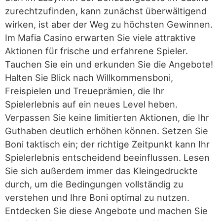
zurechtzufinden, kann zunächst überwältigend
wirken, ist aber der Weg zu höchsten Gewinnen.
Im Mafia Casino erwarten Sie viele attraktive
Aktionen für frische und erfahrene Spieler.
Tauchen Sie ein und erkunden Sie die Angebote!
Halten Sie Blick nach Willkommensboni,
Freispielen und Treueprämien, die Ihr
Spielerlebnis auf ein neues Level heben.
Verpassen Sie keine limitierten Aktionen, die Ihr
Guthaben deutlich erhöhen können. Setzen Sie
Boni taktisch ein; der richtige Zeitpunkt kann Ihr
Spielerlebnis entscheidend beeinflussen. Lesen
Sie sich außerdem immer das Kleingedruckte
durch, um die Bedingungen vollständig zu
verstehen und Ihre Boni optimal zu nutzen.
Entdecken Sie diese Angebote und machen Sie