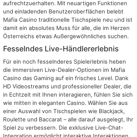
aufrechtzuerhalten. Mit neuartigen Funktionen
und einladenden Benutzeroberflächen belebt
Mafia Casino traditionelle Tischspiele neu und ist
damit ein absolutes Muss für alle, die im Herzen
Österreichs etwas Außergewöhnliches suchen.
Fesselndes Live-Händlererlebnis
Für ein noch fesselnderes Spielerlebnis heben
die immersiven Live-Dealer-Optionen im Mafia
Casino das Gaming auf ein frisches Level. Dank
HD Videostreams und professioneller Dealer, die
in Echtzeit mit Ihnen interagieren, fühlen Sie sich
wie mitten in eleganten Casino. Wählen Sie aus
einer Auswahl von Tischspielen wie Blackjack,
Roulette und Baccarat – alle darauf ausgelegt, Ihr
Spiel zu verbessern. Die exklusive Live-Chat-
Integration ermöglicht interaktive Interaktionen