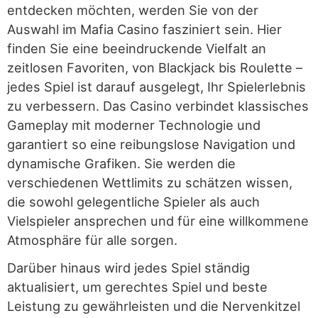
entdecken möchten, werden Sie von der
Auswahl im Mafia Casino fasziniert sein. Hier
finden Sie eine beeindruckende Vielfalt an
zeitlosen Favoriten, von Blackjack bis Roulette –
jedes Spiel ist darauf ausgelegt, Ihr Spielerlebnis
zu verbessern. Das Casino verbindet klassisches
Gameplay mit moderner Technologie und
garantiert so eine reibungslose Navigation und
dynamische Grafiken. Sie werden die
verschiedenen Wettlimits zu schätzen wissen,
die sowohl gelegentliche Spieler als auch
Vielspieler ansprechen und für eine willkommene
Atmosphäre für alle sorgen.
Darüber hinaus wird jedes Spiel ständig
aktualisiert, um gerechtes Spiel und beste
Leistung zu gewährleisten und die Nervenkitzel