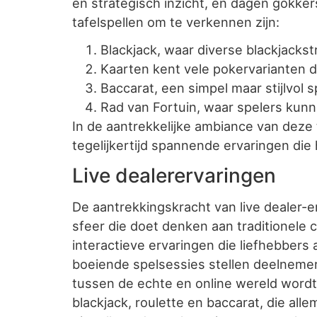
en strategisch inzicht, en dagen gokkers
tafelspellen om te verkennen zijn:
Blackjack, waar diverse blackjacks
Kaarten kent vele pokervarianten d
Baccarat, een simpel maar stijlvol 
Rad van Fortuin, waar spelers kunn
In de aantrekkelijke ambiance van deze 
tegelijkertijd spannende ervaringen die 
Live dealerervaringen
De aantrekkingskracht van live dealer-
sfeer die doet denken aan traditionele 
interactieve ervaringen die liefhebbers
boeiende spelsessies stellen deelneme
tussen de echte en online wereld wordt 
blackjack, roulette en baccarat, die al