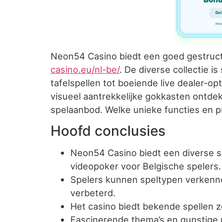
Neon54 Casino biedt een goed gestruct
casino.eu/nl-be/
. De diverse collectie i
tafelspellen tot boeiende live dealer-o
visueel aantrekkelijke gokkasten ontde
spelaanbod. Welke unieke functies en p
Hoofd conclusies
Neon54 Casino biedt een diverse spe
videopoker voor Belgische spelers.
Spelers kunnen speltypen verkenne
verbeterd.
Het casino biedt bekende spellen zo
Fascinerende thema’s en gunstige 