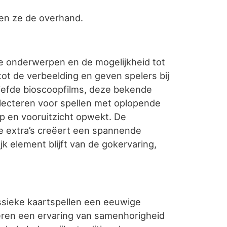
gen ze de overhand.
ge onderwerpen en de mogelijkheid tot
ot de verbeelding en geven spelers bij
eliefde bioscoopfilms, deze bekende
lecteren voor spellen met oplopende
op en vooruitzicht opwekt. De
 extra’s creëert een spannende
 element blijft van de gokervaring,
sieke kaartspellen een eeuwige
eren een ervaring van samenhorigheid