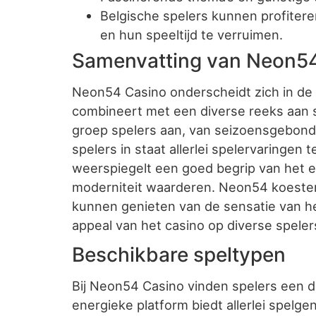
Belgische spelers kunnen profiter
en hun speeltijd te verruimen.
Samenvatting van Neon5
Neon54 Casino onderscheidt zich in de 
combineert met een diverse reeks aan sp
groep spelers aan, van seizoensgebond
spelers in staat allerlei spelervaring
weerspiegelt een goed begrip van het e
moderniteit waarderen. Neon54 koestert
kunnen genieten van de sensatie van 
appeal van het casino op diverse spele
Beschikbare speltypen
Bij Neon54 Casino vinden spelers een div
energieke platform biedt allerlei spelge