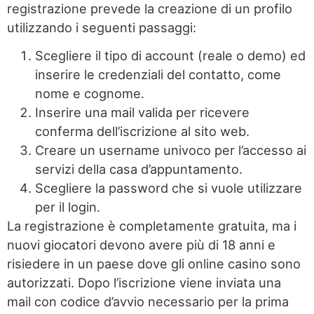
registrazione prevede la creazione di un profilo
utilizzando i seguenti passaggi:
Scegliere il tipo di account (reale o demo) ed
inserire le credenziali del contatto, come
nome e cognome.
Inserire una mail valida per ricevere
conferma dell’iscrizione al sito web.
Creare un username univoco per l’accesso ai
servizi della casa d’appuntamento.
Scegliere la password che si vuole utilizzare
per il login.
La registrazione è completamente gratuita, ma i
nuovi giocatori devono avere più di 18 anni e
risiedere in un paese dove gli online casino sono
autorizzati. Dopo l’iscrizione viene inviata una
mail con codice d’avvio necessario per la prima