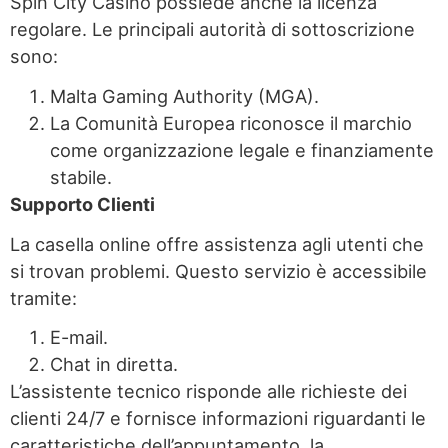
Spin City Casino possiede anche la licenza
regolare. Le principali autorità di sottoscrizione
sono:
Malta Gaming Authority (MGA).
La Comunità Europea riconosce il marchio
come organizzazione legale e finanziamente
stabile.
Supporto Clienti
La casella online offre assistenza agli utenti che
si trovan problemi. Questo servizio è accessibile
tramite:
E-mail.
Chat in diretta.
L’assistente tecnico risponde alle richieste dei
clienti 24/7 e fornisce informazioni riguardanti le
caratteristiche dell’appuntamento, la