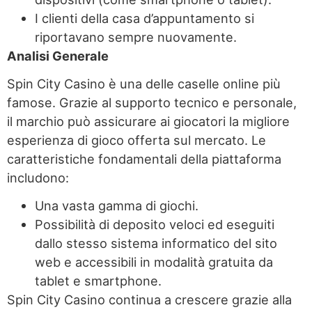
I clienti della casa d’appuntamento si
riportavano sempre nuovamente.
Analisi Generale
Spin City Casino è una delle caselle online più
famose. Grazie al supporto tecnico e personale,
il marchio può assicurare ai giocatori la migliore
esperienza di gioco offerta sul mercato. Le
caratteristiche fondamentali della piattaforma
includono:
Una vasta gamma di giochi.
Possibilità di deposito veloci ed eseguiti
dallo stesso sistema informatico del sito
web e accessibili in modalità gratuita da
tablet e smartphone.
Spin City Casino continua a crescere grazie alla