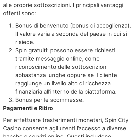
alle proprie sottoscrizioni. I principali vantaggi
offerti sono:
Bonus di benvenuto (bonus di accoglienza).
Il valore varia a seconda del paese in cui si
risiede.
Spin gratuiti: possono essere richiesti
tramite messaggio online, come
riconoscimento delle sottoscrizioni
abbastanza lunghe oppure se il cliente
raggiunge un livello alto di ricchezza
finanziaria all’interno della piattaforma.
Bonus per le scommesse.
Pagamenti e Ritiro
Per effettuare trasferimenti monetari, Spin City
Casino consente agli utenti l’accesso a diverse
banche e servizi online. Questi includono: