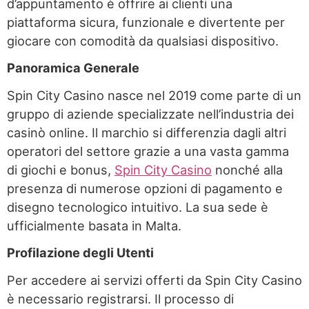
d’appuntamento è offrire ai clienti una
piattaforma sicura, funzionale e divertente per
giocare con comodità da qualsiasi dispositivo.
Panoramica Generale
Spin City Casino nasce nel 2019 come parte di un
gruppo di aziende specializzate nell’industria dei
casinò online. Il marchio si differenzia dagli altri
operatori del settore grazie a una vasta gamma
di giochi e bonus,
Spin City Casino
nonché alla
presenza di numerose opzioni di pagamento e
disegno tecnologico intuitivo. La sua sede è
ufficialmente basata in Malta.
Profilazione degli Utenti
Per accedere ai servizi offerti da Spin City Casino
è necessario registrarsi. Il processo di