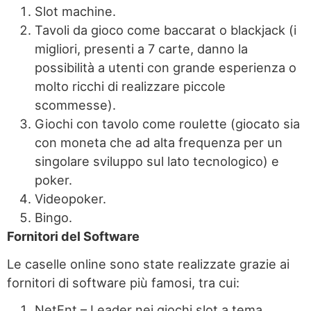
Slot machine.
Tavoli da gioco come baccarat o blackjack (i
migliori, presenti a 7 carte, danno la
possibilità a utenti con grande esperienza o
molto ricchi di realizzare piccole
scommesse).
Giochi con tavolo come roulette (giocato sia
con moneta che ad alta frequenza per un
singolare sviluppo sul lato tecnologico) e
poker.
Videopoker.
Bingo.
Fornitori del Software
Le caselle online sono state realizzate grazie ai
fornitori di software più famosi, tra cui:
NetEnt – Leader nei giochi slot a tema