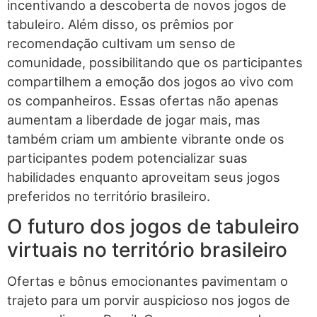
incentivando a descoberta de novos jogos de
tabuleiro. Além disso, os prêmios por
recomendação cultivam um senso de
comunidade, possibilitando que os participantes
compartilhem a emoção dos jogos ao vivo com
os companheiros. Essas ofertas não apenas
aumentam a liberdade de jogar mais, mas
também criam um ambiente vibrante onde os
participantes podem potencializar suas
habilidades enquanto aproveitam seus jogos
preferidos no território brasileiro.
O futuro dos jogos de tabuleiro
virtuais no território brasileiro
Ofertas e bônus emocionantes pavimentam o
trajeto para um porvir auspicioso nos jogos de