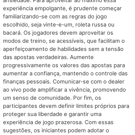
ansiedade. Para aproveitar ao máximo essa
experiência empolgante, é prudente começar
familiarizando-se com as regras do jogo
escolhido, seja vinte-e-um, roleta russa ou
bacará. Os jogadores devem aproveitar os
modos de treino, se acessíveis, que facilitam o
aperfeiçoamento de habilidades sem a tensão
das apostas verdadeiras. Aumente
progressivamente os valores das apostas para
aumentar a confiança, mantendo o controle das
finanças pessoais. Comunicar-se com o dealer
ao vivo pode amplificar a vivência, promovendo
um senso de comunidade. Por fim, os
participantes devem definir limites próprios para
proteger sua liberdade e garantir uma
experiência de jogo prazerosa. Com essas
sugestões, os iniciantes podem adotar o