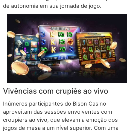
de autonomia em sua jornada de jogo.
Vivências com crupiês ao vivo
Inúmeros participantes do Bison Casino
aproveitam das sessões envolventes com
croupiers ao vivo, que elevam a emoção dos
jogos de mesa a um nível superior. Com uma