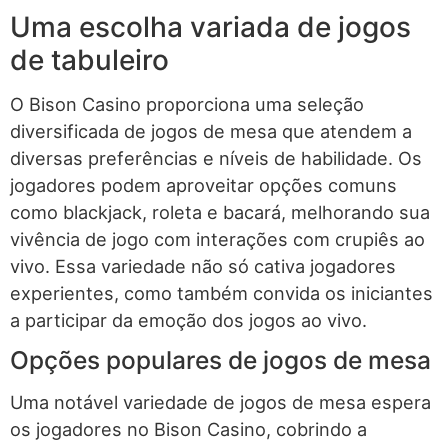
Uma escolha variada de jogos
de tabuleiro
O Bison Casino proporciona uma seleção
diversificada de jogos de mesa que atendem a
diversas preferências e níveis de habilidade. Os
jogadores podem aproveitar opções comuns
como blackjack, roleta e bacará, melhorando sua
vivência de jogo com interações com crupiês ao
vivo. Essa variedade não só cativa jogadores
experientes, como também convida os iniciantes
a participar da emoção dos jogos ao vivo.
Opções populares de jogos de mesa
Uma notável variedade de jogos de mesa espera
os jogadores no Bison Casino, cobrindo a