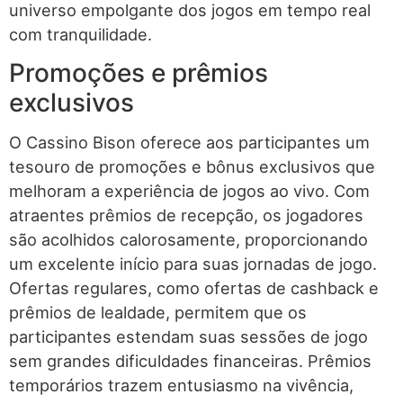
universo empolgante dos jogos em tempo real
com tranquilidade.
Promoções e prêmios
exclusivos
O Cassino Bison oferece aos participantes um
tesouro de promoções e bônus exclusivos que
melhoram a experiência de jogos ao vivo. Com
atraentes prêmios de recepção, os jogadores
são acolhidos calorosamente, proporcionando
um excelente início para suas jornadas de jogo.
Ofertas regulares, como ofertas de cashback e
prêmios de lealdade, permitem que os
participantes estendam suas sessões de jogo
sem grandes dificuldades financeiras. Prêmios
temporários trazem entusiasmo na vivência,