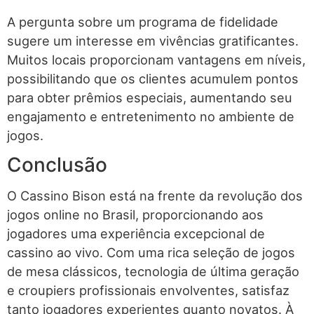
A pergunta sobre um programa de fidelidade
sugere um interesse em vivências gratificantes.
Muitos locais proporcionam vantagens em níveis,
possibilitando que os clientes acumulem pontos
para obter prêmios especiais, aumentando seu
engajamento e entretenimento no ambiente de
jogos.
Conclusão
O Cassino Bison está na frente da revolução dos
jogos online no Brasil, proporcionando aos
jogadores uma experiência excepcional de
cassino ao vivo. Com uma rica seleção de jogos
de mesa clássicos, tecnologia de última geração
e croupiers profissionais envolventes, satisfaz
tanto jogadores experientes quanto novatos. À