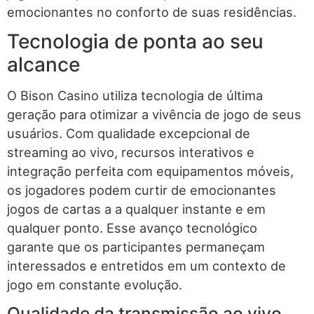
emocionantes no conforto de suas residências.
Tecnologia de ponta ao seu
alcance
O Bison Casino utiliza tecnologia de última
geração para otimizar a vivência de jogo de seus
usuários. Com qualidade excepcional de
streaming ao vivo, recursos interativos e
integração perfeita com equipamentos móveis,
os jogadores podem curtir de emocionantes
jogos de cartas a a qualquer instante e em
qualquer ponto. Esse avanço tecnológico
garante que os participantes permaneçam
interessados e entretidos em um contexto de
jogo em constante evolução.
Qualidade da transmissão ao vivo