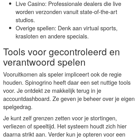
Live Casino: Professionale dealers die live
worden verzonden vanuit state-of-the-art
studios.
Overige spellen: Denk aan virtual sports,
krasloten en andere specials.
Tools voor gecontroleerd en
verantwoord spelen
Vooruitkomen als speler impliceert ook de regie
houden. Spinogrino heeft daar een set nuttige tools
voor. Je ontdekt ze makkelijk terug in je
accountdashboard. Ze geven je beheer over je eigen
spelgedrag.
Je kunt zelf grenzen zetten voor je stortingen,
verliezen of speeltijd. Het systeem houdt zich hier
daarna strikt aan. Verder kun je opteren voor een