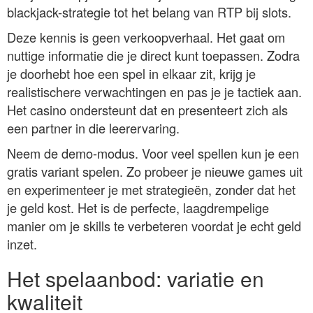
blackjack-strategie tot het belang van RTP bij slots.
Deze kennis is geen verkoopverhaal. Het gaat om
nuttige informatie die je direct kunt toepassen. Zodra
je doorhebt hoe een spel in elkaar zit, krijg je
realistischere verwachtingen en pas je je tactiek aan.
Het casino ondersteunt dat en presenteert zich als
een partner in die leerervaring.
Neem de demo-modus. Voor veel spellen kun je een
gratis variant spelen. Zo probeer je nieuwe games uit
en experimenteer je met strategieën, zonder dat het
je geld kost. Het is de perfecte, laagdrempelige
manier om je skills te verbeteren voordat je echt geld
inzet.
Het spelaanbod: variatie en
kwaliteit