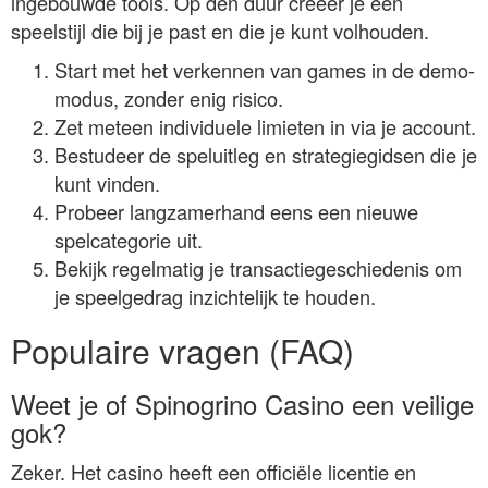
ingebouwde tools. Op den duur creëer je een
speelstijl die bij je past en die je kunt volhouden.
Start met het verkennen van games in de demo-
modus, zonder enig risico.
Zet meteen individuele limieten in via je account.
Bestudeer de speluitleg en strategiegidsen die je
kunt vinden.
Probeer langzamerhand eens een nieuwe
spelcategorie uit.
Bekijk regelmatig je transactiegeschiedenis om
je speelgedrag inzichtelijk te houden.
Populaire vragen (FAQ)
Weet je of Spinogrino Casino een veilige
gok?
Zeker. Het casino heeft een officiële licentie en