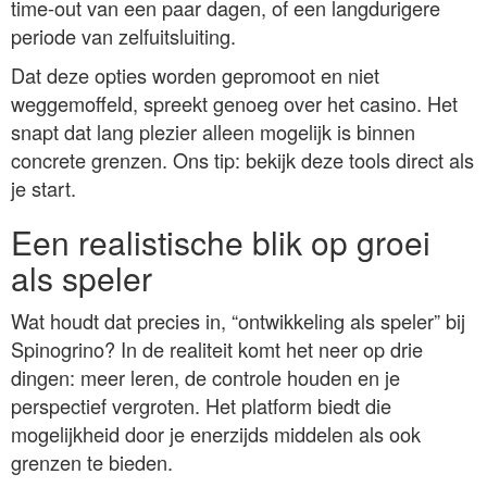
time-out van een paar dagen, of een langdurigere
periode van zelfuitsluiting.
Dat deze opties worden gepromoot en niet
weggemoffeld, spreekt genoeg over het casino. Het
snapt dat lang plezier alleen mogelijk is binnen
concrete grenzen. Ons tip: bekijk deze tools direct als
je start.
Een realistische blik op groei
als speler
Wat houdt dat precies in, “ontwikkeling als speler” bij
Spinogrino? In de realiteit komt het neer op drie
dingen: meer leren, de controle houden en je
perspectief vergroten. Het platform biedt die
mogelijkheid door je enerzijds middelen als ook
grenzen te bieden.