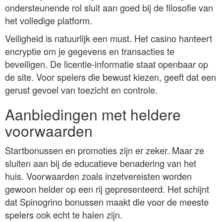
ondersteunende rol sluit aan goed bij de filosofie van
het volledige platform.
Veiligheid is natuurlijk een must. Het casino hanteert
encryptie om je gegevens en transacties te
beveiligen. De licentie-informatie staat openbaar op
de site. Voor spelers die bewust kiezen, geeft dat een
gerust gevoel van toezicht en controle.
Aanbiedingen met heldere
voorwaarden
Startbonussen en promoties zijn er zeker. Maar ze
sluiten aan bij de educatieve benadering van het
huis. Voorwaarden zoals inzetvereisten worden
gewoon helder op een rij gepresenteerd. Het schijnt
dat Spinogrino bonussen maakt die voor de meeste
spelers ook echt te halen zijn.