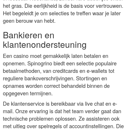
het gras. Die eerlijkheid is de basis voor vertrouwen.
Het begeleidt je om selecties te treffen waar je later
geen berouw van hebt.
Bankieren en
klantenondersteuning
Een casino moet gemakkelijk laten betalen en
opnemen. Spinogrino biedt een selectie populaire
betaalmethoden, van creditcards en e-wallets tot
reguliere bankoverschrijvingen. Stortingen en
opnames worden correct behandeld binnen de
opgegeven termijnen.
De klantenservice is bereikbaar via live chat en e-
mail. Onze ervaring is dat het team verder gaat dan
technische problemen oplossen. Ze assisteren ook
met uitleg over spelregels of accountinstellingen. Die