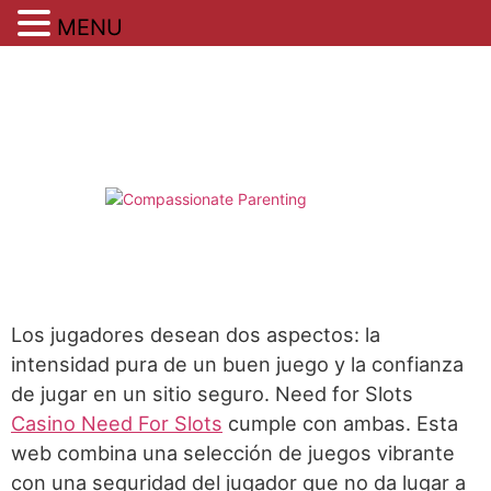
MENU
Skip
to
content
Los jugadores desean dos aspectos: la
intensidad pura de un buen juego y la confianza
de jugar en un sitio seguro. Need for Slots
Casino Need For Slots
cumple con ambas. Esta
web combina una selección de juegos vibrante
con una seguridad del jugador que no da lugar a