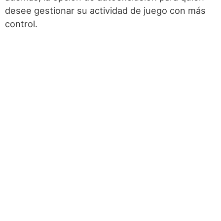
desee gestionar su actividad de juego con más
control.