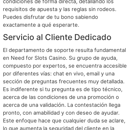
condiciones de forma directa, detallando los
requisitos de apuesta y las reglas sin rodeos.
Puedes disfrutar de tu bono sabiendo
exactamente a qué esperarte.
Servicio al Cliente Dedicado
El departamento de soporte resulta fundamental
en Need for Slots Casino. Su grupo de ayuda,
compuesto por expertos, se encuentra accesible
por diferentes vías: chat en vivo, email y una
sección de preguntas frecuentes muy detallada.
Es indiferente si tu pregunta es de tipo técnico,
acerca de las condiciones de una promoción o
acerca de una validación. La contestación llega
pronto, con amabilidad y con deseo de ayudar.
Este enfoque hace que cualquier duda se aclare,
lo que aumenta la seguridad del cliente en la