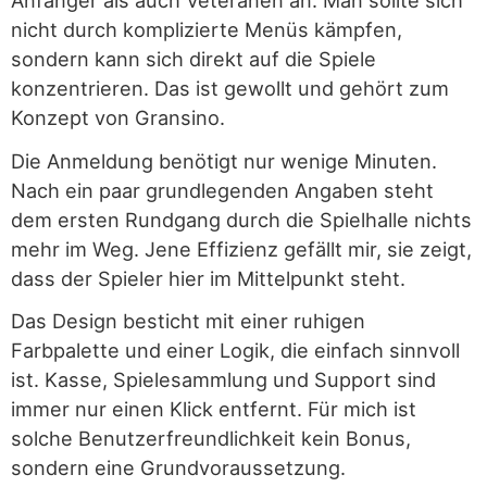
Anfänger als auch Veteranen an. Man sollte sich
nicht durch komplizierte Menüs kämpfen,
sondern kann sich direkt auf die Spiele
konzentrieren. Das ist gewollt und gehört zum
Konzept von Gransino.
Die Anmeldung benötigt nur wenige Minuten.
Nach ein paar grundlegenden Angaben steht
dem ersten Rundgang durch die Spielhalle nichts
mehr im Weg. Jene Effizienz gefällt mir, sie zeigt,
dass der Spieler hier im Mittelpunkt steht.
Das Design besticht mit einer ruhigen
Farbpalette und einer Logik, die einfach sinnvoll
ist. Kasse, Spielesammlung und Support sind
immer nur einen Klick entfernt. Für mich ist
solche Benutzerfreundlichkeit kein Bonus,
sondern eine Grundvoraussetzung.