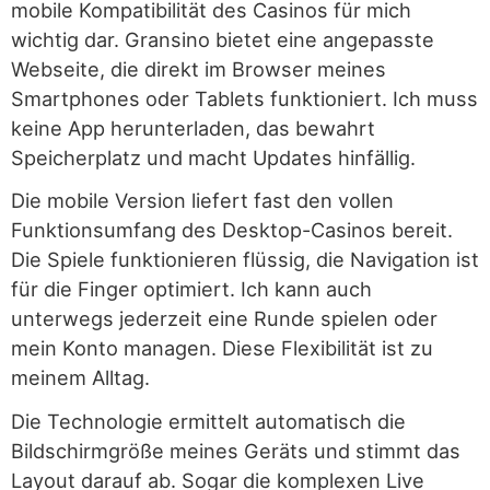
mobile Kompatibilität des Casinos für mich
wichtig dar. Gransino bietet eine angepasste
Webseite, die direkt im Browser meines
Smartphones oder Tablets funktioniert. Ich muss
keine App herunterladen, das bewahrt
Speicherplatz und macht Updates hinfällig.
Die mobile Version liefert fast den vollen
Funktionsumfang des Desktop-Casinos bereit.
Die Spiele funktionieren flüssig, die Navigation ist
für die Finger optimiert. Ich kann auch
unterwegs jederzeit eine Runde spielen oder
mein Konto managen. Diese Flexibilität ist zu
meinem Alltag.
Die Technologie ermittelt automatisch die
Bildschirmgröße meines Geräts und stimmt das
Layout darauf ab. Sogar die komplexen Live