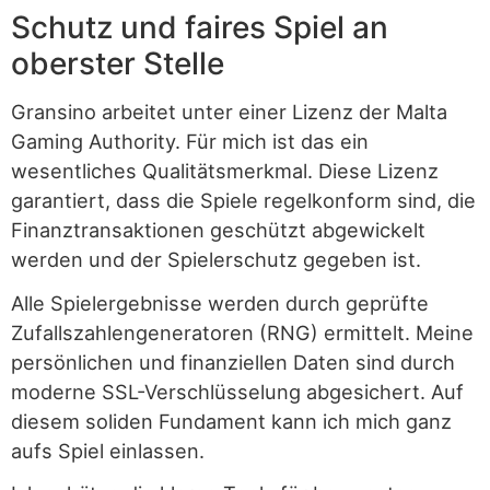
Schutz und faires Spiel an
oberster Stelle
Gransino arbeitet unter einer Lizenz der Malta
Gaming Authority. Für mich ist das ein
wesentliches Qualitätsmerkmal. Diese Lizenz
garantiert, dass die Spiele regelkonform sind, die
Finanztransaktionen geschützt abgewickelt
werden und der Spielerschutz gegeben ist.
Alle Spielergebnisse werden durch geprüfte
Zufallszahlengeneratoren (RNG) ermittelt. Meine
persönlichen und finanziellen Daten sind durch
moderne SSL-Verschlüsselung abgesichert. Auf
diesem soliden Fundament kann ich mich ganz
aufs Spiel einlassen.