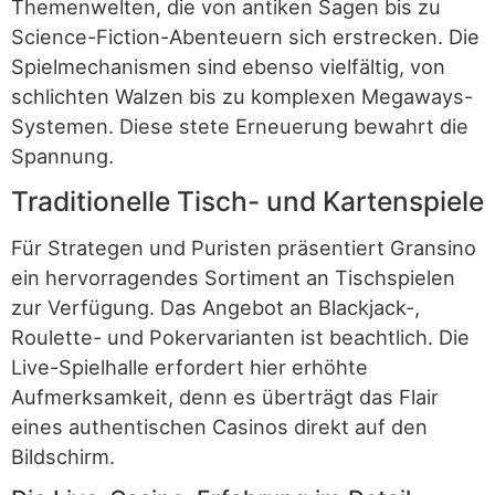
Themenwelten, die von antiken Sagen bis zu
Science-Fiction-Abenteuern sich erstrecken. Die
Spielmechanismen sind ebenso vielfältig, von
schlichten Walzen bis zu komplexen Megaways-
Systemen. Diese stete Erneuerung bewahrt die
Spannung.
Traditionelle Tisch- und Kartenspiele
Für Strategen und Puristen präsentiert Gransino
ein hervorragendes Sortiment an Tischspielen
zur Verfügung. Das Angebot an Blackjack-,
Roulette- und Pokervarianten ist beachtlich. Die
Live-Spielhalle erfordert hier erhöhte
Aufmerksamkeit, denn es überträgt das Flair
eines authentischen Casinos direkt auf den
Bildschirm.