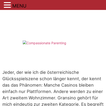
MENU
Skip
to
content
Jeder, der wie ich die österreichische
Glücksspielszene schon länger kennt, der kennt
das das Phänomen: Manche Casinos bleiben
einfach nur Plattformen. Andere werden zu einer
Art zweitem Wohnzimmer. Gransino gehört für
mich eindeutig zur zweiten Kategorie. Es begreift