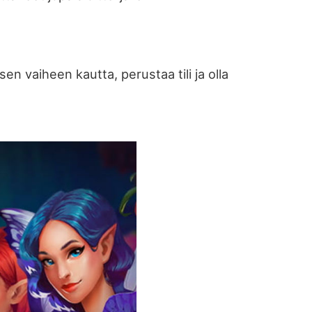
n vaiheen kautta, perustaa tili ja olla