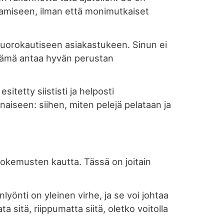
laamiseen, ilman että monimutkaiset
rivuorokautiseen asiakastukeen. Sinun ei
. Tämä antaa hyvän perustan
sitetty siististi ja helposti
naiseen: siihen, miten pelejä pelataan ja
 kokemusten kautta. Tässä on joitain
lyönti on yleinen virhe, ja se voi johtaa
sitä, riippumatta siitä, oletko voitolla