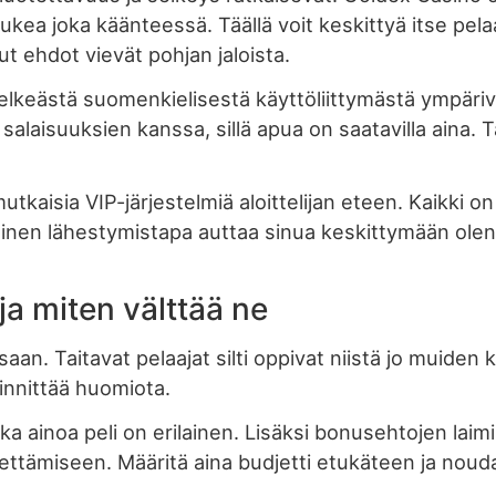
 tukea joka käänteessä. Täällä voit keskittyä itse pe
tut ehdot vievät pohjan jaloista.
a: selkeästä suomenkielisestä käyttöliittymästä ympä
salaisuuksien kanssa, sillä apua on saatavilla aina
tkaisia VIP-järjestelmiä aloittelijan eteen. Kaikki on e
llinen lähestymistapa auttaa sinua keskittymään olen
ä ja miten välttää ne
aan. Taitavat pelaajat silti oppivat niistä jo muiden
iinnittää huomiota.
ka ainoa peli on erilainen. Lisäksi bonusehtojen laimin
tämiseen. Määritä aina budjetti etukäteen ja noudata 