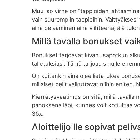
Muu iso virhe on “tappioiden jahtaaminen
vain suurempiin tappioihin. Välttyäksesi 
aina pelaaminen aina viihteenä, älä tulo
Millä tavalla bonukset vaik
Bonukset tarjoavat kivan lisäpotkun alk
talletuksiasi. Tämä tarjoaa sinulle enemm
On kuitenkin aina oleellista lukea bonus
millaiset pelit vaikuttavat niihin eniten. 
Kierrätysvaatimus on sitä, millä taval
panoksena läpi, kunnes voit kotiuttaa voi
35x.
Aloittelijoille sopivat peli