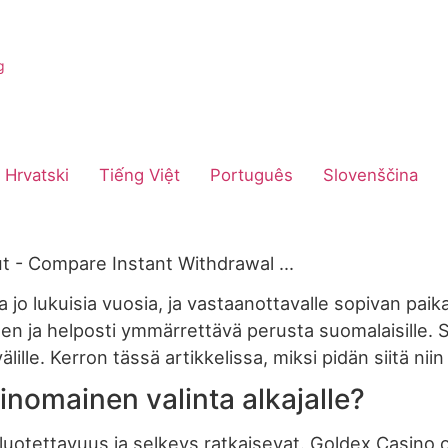
Hrvatski
Tiếng Việt
Português
Slovenščina
ta jo lukuisia vuosia, ja vastaanottavalle sopivan pai
linen ja helposti ymmärrettävä perusta suomalaisille
lille. Kerron tässä artikkelissa, miksi pidän siitä niin
inomainen valinta alkajalle?
luotettavuus ja selkeys ratkaisevat. Goldex Casino o