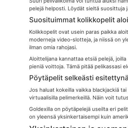
Suuri pelivalikoima voi tuntua aluksi häm
pelejä helposti. Löydät sieltä suosittuja 
Suosituimmat kolikkopelit aloit
Kolikkopelit ovat usein paras paikka alo
moderneja video-slotteja, ja niissä on yle
ilman omia rahojasi.
Aloittelijana kannattaa etsiä pelejä, joil
pieniä voittoja. Tämä pitää pelikassasi
Pöytäpelit selkeästi esitettyn
Jos haluat kokeilla vaikka blackjackiä ta
virtuaalisilla pelimerkeillä. Näin voit tut
Goldexilla on pöytäpelejä useilta eri pelit
on yleensä yksinkertaisempi kuin amerik