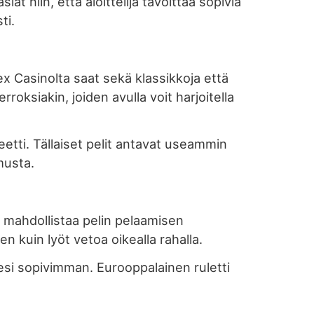
t niin, että aloittelija tavoittaa sopivia
ti.
ex Casinolta saat sekä klassikkoja että
roksiakin, joiden avulla voit harjoitella
teetti. Tällaiset pelit antavat useammin
musta.
Se mahdollistaa pelin pelaamisen
nen kuin lyöt vetoa oikealla rahalla.
sellesi sopivimman. Eurooppalainen ruletti