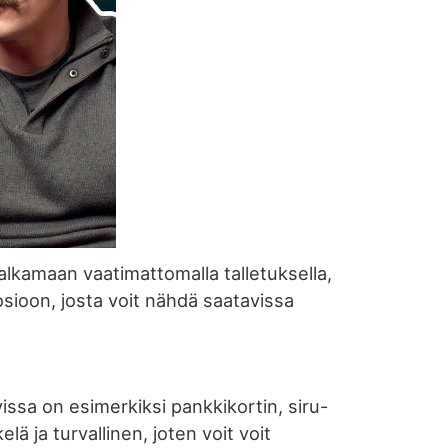
an alkamaan vaatimattomalla talletuksella,
sioon, josta voit nähdä saatavissa
issa on esimerkiksi pankkikortin, siru-
 ja turvallinen, joten voit voit