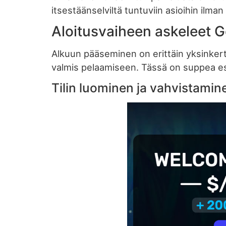
itsestäänselviltä tuntuviin asioihin ilm
Aloitusvaiheen askeleet G
Alkuun pääseminen on erittäin yksinkerta
valmis pelaamiseen. Tässä on suppea esit
Tilin luominen ja vahvistamin