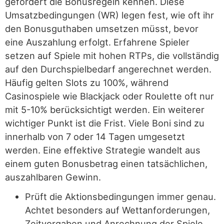
gefordert die Bonusregeln kennen. Diese
Umsatzbedingungen (WR) legen fest, wie oft ihr
den Bonusguthaben umsetzen müsst, bevor
eine Auszahlung erfolgt. Erfahrene Spieler
setzen auf Spiele mit hohen RTPs, die vollständig
auf den Durchspielbedarf angerechnet werden.
Häufig gelten Slots zu 100%, während
Casinospiele wie Blackjack oder Roulette oft nur
mit 5-10% berücksichtigt werden. Ein weiterer
wichtiger Punkt ist die Frist. Viele Boni sind zu
innerhalb von 7 oder 14 Tagen umgesetzt
werden. Eine effektive Strategie wandelt aus
einem guten Bonusbetrag einen tatsächlichen,
auszahlbaren Gewinn.
Prüft die Aktionsbedingungen immer genau.
Achtet besonders auf Wettanforderungen,
Zeitvorgaben und Anrechnung der Spiele.