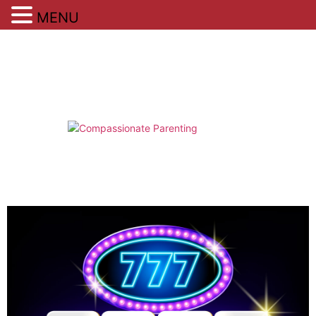
MENU
Skip
to
content