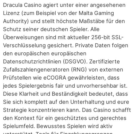
Dracula Casino agiert unter einer angesehenen
Lizenz (zum Beispiel von der Malta Gaming
Authority) und stellt höchste Maßstäbe für den
Schutz seiner deutschen Spieler. Alle
Überweisungen sind mit aktueller 256-bit SSL-
Verschlüsselung gesichert. Private Daten folgen
den europäischen europäischen
Datenschutzrichtlinien (DSGVO). Zertifizierte
Zufallszahlengeneratoren (RNG) von externen
Prüfstellen wie eCOGRA gewährleisten, dass
jedes Spielergebnis fair und unvorhersehbar ist.
Diese Klarheit und Beständigkeit bedeutet, dass
Sie sich komplett auf den Unterhaltung und eure
Strategie konzentrieren kann. Das Casino schafft
den Kontext für ein geschütztes und gerechtes
Spielumfeld. Bewusstes Spielen wird aktiv