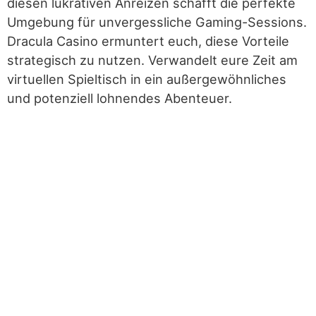
diesen lukrativen Anreizen schafft die perfekte
Umgebung für unvergessliche Gaming-Sessions.
Dracula Casino ermuntert euch, diese Vorteile
strategisch zu nutzen. Verwandelt eure Zeit am
virtuellen Spieltisch in ein außergewöhnliches
und potenziell lohnendes Abenteuer.