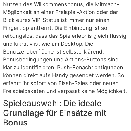
Nutzen des Willkommensbonus, die Mitmach-
Möglichkeit an einer Freispiel-Aktion oder der
Blick eures VIP-Status ist immer nur einen
Fingertipp entfernt. Die Einbindung ist so
reibungslos, dass das Spielerlebnis gleich flüssig
und lukrativ ist wie am Desktop. Die
Benutzeroberfläche ist selbsterklärend.
Bonusbedingungen und Aktions-Buttons sind
klar zu identifizieren. Push-Benachrichtigungen
können direkt aufs Handy gesendet werden. So
erfahrt ihr sofort von Flash-Sales oder neuen
Freispielpaketen und verpasst keine Möglichkeit.
Spieleauswahl: Die ideale
Grundlage für Einsätze mit
Bonus