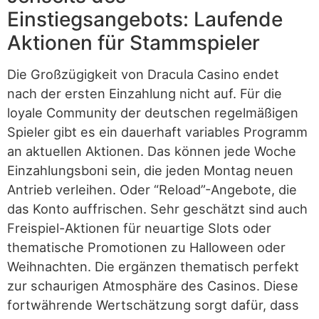
Einstiegsangebots: Laufende
Aktionen für Stammspieler
Die Großzügigkeit von Dracula Casino endet
nach der ersten Einzahlung nicht auf. Für die
loyale Community der deutschen regelmäßigen
Spieler gibt es ein dauerhaft variables Programm
an aktuellen Aktionen. Das können jede Woche
Einzahlungsboni sein, die jeden Montag neuen
Antrieb verleihen. Oder “Reload”-Angebote, die
das Konto auffrischen. Sehr geschätzt sind auch
Freispiel-Aktionen für neuartige Slots oder
thematische Promotionen zu Halloween oder
Weihnachten. Die ergänzen thematisch perfekt
zur schaurigen Atmosphäre des Casinos. Diese
fortwährende Wertschätzung sorgt dafür, dass