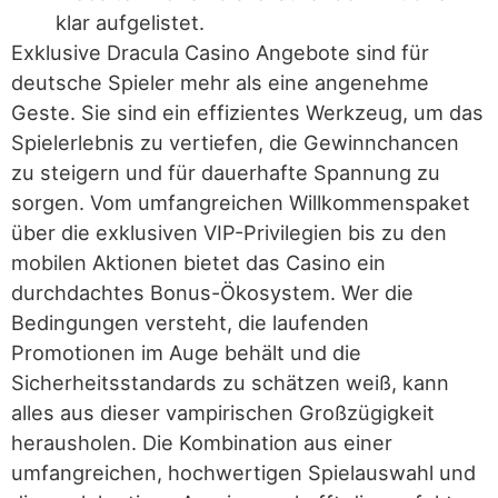
klar aufgelistet.
Exklusive Dracula Casino Angebote sind für
deutsche Spieler mehr als eine angenehme
Geste. Sie sind ein effizientes Werkzeug, um das
Spielerlebnis zu vertiefen, die Gewinnchancen
zu steigern und für dauerhafte Spannung zu
sorgen. Vom umfangreichen Willkommenspaket
über die exklusiven VIP-Privilegien bis zu den
mobilen Aktionen bietet das Casino ein
durchdachtes Bonus-Ökosystem. Wer die
Bedingungen versteht, die laufenden
Promotionen im Auge behält und die
Sicherheitsstandards zu schätzen weiß, kann
alles aus dieser vampirischen Großzügigkeit
herausholen. Die Kombination aus einer
umfangreichen, hochwertigen Spielauswahl und