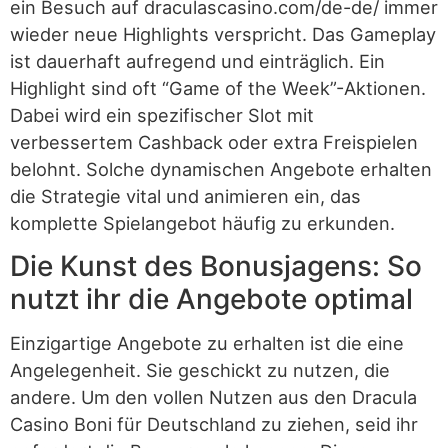
ein Besuch auf draculascasino.com/de-de/ immer
wieder neue Highlights verspricht. Das Gameplay
ist dauerhaft aufregend und einträglich. Ein
Highlight sind oft “Game of the Week”-Aktionen.
Dabei wird ein spezifischer Slot mit
verbessertem Cashback oder extra Freispielen
belohnt. Solche dynamischen Angebote erhalten
die Strategie vital und animieren ein, das
komplette Spielangebot häufig zu erkunden.
Die Kunst des Bonusjagens: So
nutzt ihr die Angebote optimal
Einzigartige Angebote zu erhalten ist die eine
Angelegenheit. Sie geschickt zu nutzen, die
andere. Um den vollen Nutzen aus den Dracula
Casino Boni für Deutschland zu ziehen, seid ihr