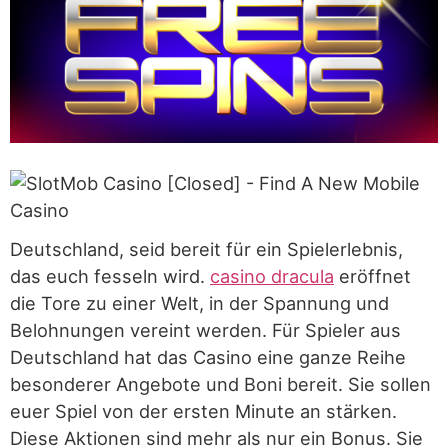
Deutschland, seid bereit für ein Spielerlebnis,
das euch fesseln wird.
casino dracula
eröffnet
die Tore zu einer Welt, in der Spannung und
Belohnungen vereint werden. Für Spieler aus
Deutschland hat das Casino eine ganze Reihe
besonderer Angebote und Boni bereit. Sie sollen
euer Spiel von der ersten Minute an stärken.
Diese Aktionen sind mehr als nur ein Bonus. Sie