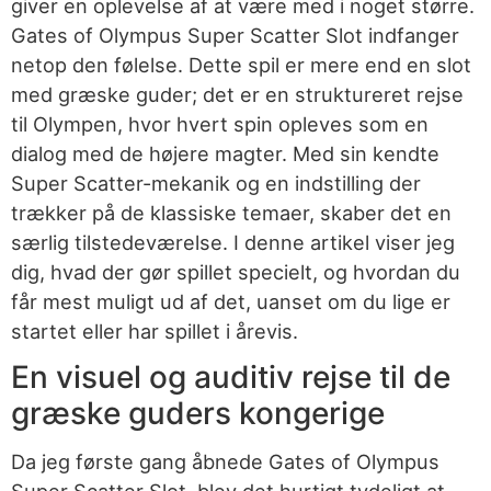
giver en oplevelse af at være med i noget større.
Gates of Olympus Super Scatter Slot indfanger
netop den følelse. Dette spil er mere end en slot
med græske guder; det er en struktureret rejse
til Olympen, hvor hvert spin opleves som en
dialog med de højere magter. Med sin kendte
Super Scatter-mekanik og en indstilling der
trækker på de klassiske temaer, skaber det en
særlig tilstedeværelse. I denne artikel viser jeg
dig, hvad der gør spillet specielt, og hvordan du
får mest muligt ud af det, uanset om du lige er
startet eller har spillet i årevis.
En visuel og auditiv rejse til de
græske guders kongerige
Da jeg første gang åbnede Gates of Olympus