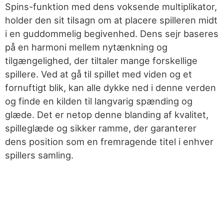
Spins-funktion med dens voksende multiplikator,
holder den sit tilsagn om at placere spilleren midt
i en guddommelig begivenhed. Dens sejr baseres
på en harmoni mellem nytænkning og
tilgængelighed, der tiltaler mange forskellige
spillere. Ved at gå til spillet med viden og et
fornuftigt blik, kan alle dykke ned i denne verden
og finde en kilden til langvarig spænding og
glæde. Det er netop denne blanding af kvalitet,
spilleglæde og sikker ramme, der garanterer
dens position som en fremragende titel i enhver
spillers samling.