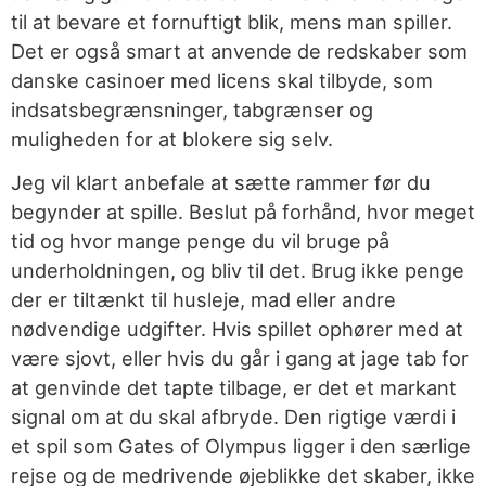
til at bevare et fornuftigt blik, mens man spiller.
Det er også smart at anvende de redskaber som
danske casinoer med licens skal tilbyde, som
indsatsbegrænsninger, tabgrænser og
muligheden for at blokere sig selv.
Jeg vil klart anbefale at sætte rammer før du
begynder at spille. Beslut på forhånd, hvor meget
tid og hvor mange penge du vil bruge på
underholdningen, og bliv til det. Brug ikke penge
der er tiltænkt til husleje, mad eller andre
nødvendige udgifter. Hvis spillet ophører med at
være sjovt, eller hvis du går i gang at jage tab for
at genvinde det tapte tilbage, er det et markant
signal om at du skal afbryde. Den rigtige værdi i
et spil som Gates of Olympus ligger i den særlige
rejse og de medrivende øjeblikke det skaber, ikke