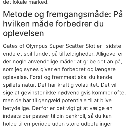
det lokale marked.
Metode og fremgangsmåde: På
hvilken måde forbedrer du
oplevelsen
Gates of Olympus Super Scatter Slot er i sidste
ende et spil fundet på tilfældigheder. Alligevel er
der nogle anvendelige måder at gribe det an på,
som jeg synes giver en forbedret og længere
oplevelse. Først og fremmest skal du kende
spillets natur. Det har kraftig volatilitet. Det vil
sige at gevinster ikke nødvendigvis kommer ofte,
men de har til gengæld potentiale til at blive
betydelige. Derfor er det vigtigt at vælge en
indsats der passer til din bankroll, så du kan
holde til en periode uden store udbetalinger