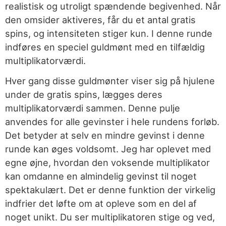
realistisk og utroligt spændende begivenhed. Når
den omsider aktiveres, får du et antal gratis
spins, og intensiteten stiger kun. I denne runde
indføres en speciel guldmønt med en tilfældig
multiplikatorværdi.
Hver gang disse guldmønter viser sig på hjulene
under de gratis spins, lægges deres
multiplikatorværdi sammen. Denne pulje
anvendes for alle gevinster i hele rundens forløb.
Det betyder at selv en mindre gevinst i denne
runde kan øges voldsomt. Jeg har oplevet med
egne øjne, hvordan den voksende multiplikator
kan omdanne en almindelig gevinst til noget
spektakulært. Det er denne funktion der virkelig
indfrier det løfte om at opleve som en del af
noget unikt. Du ser multiplikatoren stige og ved,