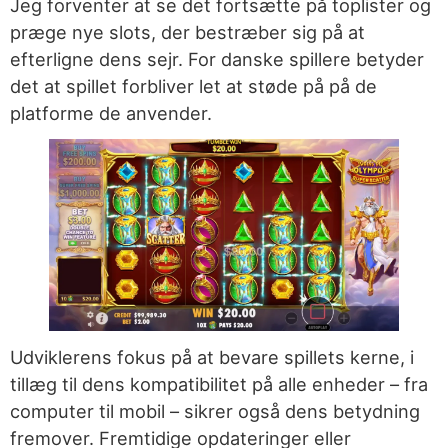
Jeg forventer at se det fortsætte på toplister og
præge nye slots, der bestræber sig på at
efterligne dens sejr. For danske spillere betyder
det at spillet forbliver let at støde på på de
platforme de anvender.
Udviklerens fokus på at bevare spillets kerne, i
tillæg til dens kompatibilitet på alle enheder – fra
computer til mobil – sikrer også dens betydning
fremover. Fremtidige opdateringer eller