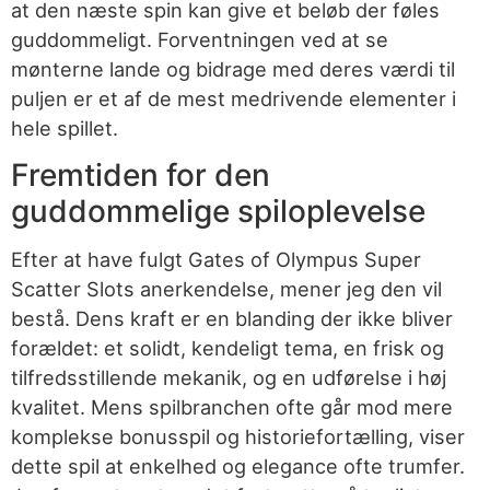
at den næste spin kan give et beløb der føles
guddommeligt. Forventningen ved at se
mønterne lande og bidrage med deres værdi til
puljen er et af de mest medrivende elementer i
hele spillet.
Fremtiden for den
guddommelige spiloplevelse
Efter at have fulgt Gates of Olympus Super
Scatter Slots anerkendelse, mener jeg den vil
bestå. Dens kraft er en blanding der ikke bliver
forældet: et solidt, kendeligt tema, en frisk og
tilfredsstillende mekanik, og en udførelse i høj
kvalitet. Mens spilbranchen ofte går mod mere
komplekse bonusspil og historiefortælling, viser
dette spil at enkelhed og elegance ofte trumfer.