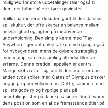
mulighed for store udbetalinger taler også til
dem, der håber på de større gevinster.
Spillet harmonerer desuden godt til den danske
spillekultur, der ofte skaber en balance mellem
ansvarlighed og jagten på medrivende
underholdning. Den simple kerne med “Pay
Anywhere” gør det enkelt at komme i gang, også
for nybegyndere, mens de dybere strategilag
med multiplikator-opsamling tilfredsstiller de
erfarne. Denne bredde i appellen er central.
Mange slots retter sig kun til den ene eller den
anden type spiller, men Gates of Olympus ønsker
begge grupper velkommen. Dette, sammen med
spillets gode ry og hyppige plads på
anbefalingslister på danske casino-sider, bevarer
dens position som en af de fremstående titler på