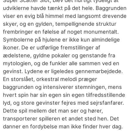
Super Scatter Slot, blev det hurtigt tydeligt at
udviklerne havde tænkt på det hele. Baggrunden
viser en evig blå himmel med langsomt drevende
skyer, og en gylden, tempellignende struktur
frembringer en følelse af noget monumentalt.
Symbolerne på hjulene er ikke kun almindelige
ikoner. De er udførlige fremstillinger af
ædelstene, gyldne pokaler og genstande fra
mytologien, og de funkler alle sammen ved en
gevinst. Lydene er ligeledes gennemarbejdede.
En storslået, orkestral melodi præger
baggrunden og intensiverer stemningen, mens
hvert spin har sin egen sin egen tilfredsstillende
lyd, og store gevinster fejres med sejrsfanfarer.
Dette spil mellem det man ser og hører,
transporterer spilleren et andet sted hen. Det
danner en fordybelse man ikke finder hver dag.