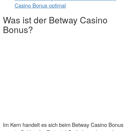
Casino Bonus optimal
Was ist der Betway Casino
Bonus?
Im Kern handelt es sich beim Betway Casino Bonus