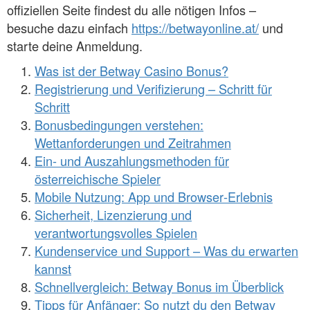
offiziellen Seite findest du alle nötigen Infos –
besuche dazu einfach
https://betwayonline.at/
und
starte deine Anmeldung.
Was ist der Betway Casino Bonus?
Registrierung und Verifizierung – Schritt für
Schritt
Bonusbedingungen verstehen:
Wettanforderungen und Zeitrahmen
Ein- und Auszahlungsmethoden für
österreichische Spieler
Mobile Nutzung: App und Browser‑Erlebnis
Sicherheit, Lizenzierung und
verantwortungsvolles Spielen
Kundenservice und Support – Was du erwarten
kannst
Schnellvergleich: Betway Bonus im Überblick
Tipps für Anfänger: So nutzt du den Betway