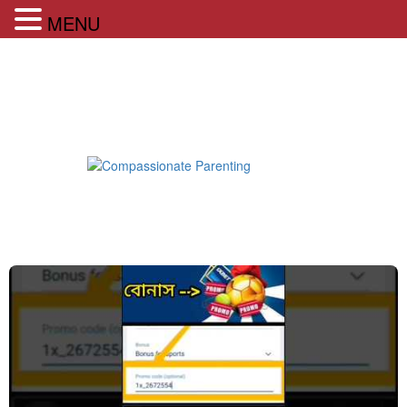
MENU
Skip
to
content