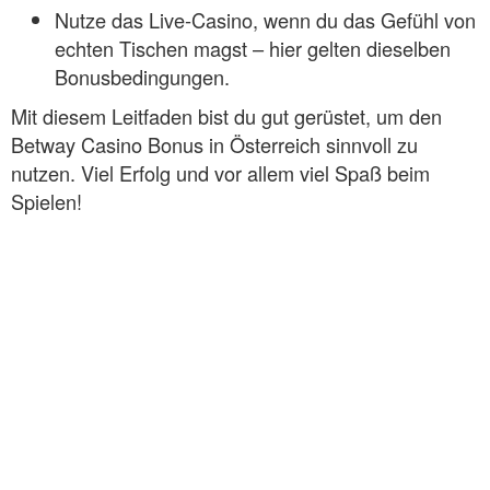
Nutze das Live‑Casino, wenn du das Gefühl von
echten Tischen magst – hier gelten dieselben
Bonusbedingungen.
Mit diesem Leitfaden bist du gut gerüstet, um den
Betway Casino Bonus in Österreich sinnvoll zu
nutzen. Viel Erfolg und vor allem viel Spaß beim
Spielen!