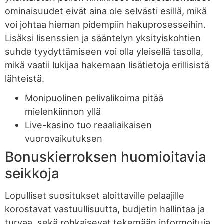
ominaisuudet eivät aina ole selvästi esillä, mikä
voi johtaa hieman pidempiin hakuprosesseihin.
Lisäksi lisenssien ja sääntelyn yksityiskohtien
suhde tyydyttämiseen voi olla yleisellä tasolla,
mikä vaatii lukijaa hakemaan lisätietoja erillisistä
lähteistä.
Monipuolinen pelivalikoima pitää
mielenkiinnon yllä
Live-kasino tuo reaaliaikaisen
vuorovaikutuksen
Bonuskierroksen huomioitavia
seikkoja
Lopulliset suositukset aloittaville pelaajille
korostavat vastuullisuutta, budjetin hallintaa ja
turvaa, sekä rohkaisevat tekemään informoituja