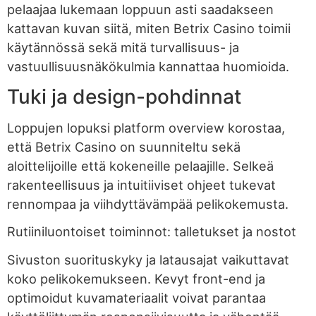
pelaajaa lukemaan loppuun asti saadakseen
kattavan kuvan siitä, miten Betrix Casino toimii
käytännössä sekä mitä turvallisuus- ja
vastuullisuusnäkökulmia kannattaa huomioida.
Tuki ja design-pohdinnat
Loppujen lopuksi platform overview korostaa,
että Betrix Casino on suunniteltu sekä
aloittelijoille että kokeneille pelaajille. Selkeä
rakenteellisuus ja intuitiiviset ohjeet tukevat
rennompaa ja viihdyttävämpää pelikokemusta.
Rutiiniluontoiset toiminnot: talletukset ja nostot
Sivuston suorituskyky ja latausajat vaikuttavat
koko pelikokemukseen. Kevyt front-end ja
optimoidut kuvamateriaalit voivat parantaa