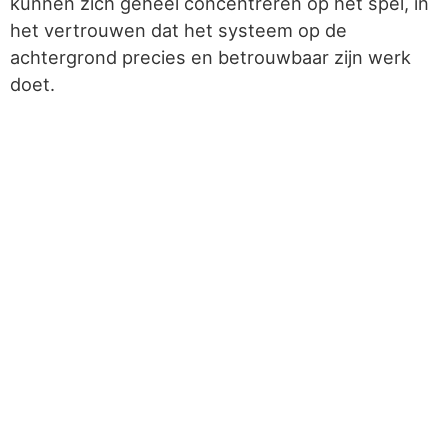
kunnen zich geheel concentreren op het spel, in
het vertrouwen dat het systeem op de
achtergrond precies en betrouwbaar zijn werk
doet.