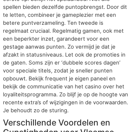
spellen bieden dezelfde puntopbrengst. Door dit
te letten, combineer je gameplezier met een
betere puntverzameling. Ten tweede is
regelmaat cruciaal. Regelmatig gamen, ook met
een beperkter inzet, garandeert voor een
gestage aanwas punten. Zo vermijd je dat je
afzakt in statusniveaus. Let ook de promoties in
de gaten. Soms zijn er ‘dubbele scores dagen’
voor speciale titels, zodat je sneller punten
opbouwt. Bekijk frequent je eigen paneel en
bekijk de communicatie van het casino over het
loyaliteitsprogramma. Zo blijf je op de hoogte van
recente extra’s of wijzigingen in de voorwaarden.
Je behoudt zo de sturing.
Verschillende Voordelen en