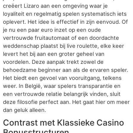
creëert Lizaro aan een omgeving waar je
loyaliteit en regelmatig spelen systematisch iets
oplevert. Het idee is effectief in zijn eenvoud. Of
je nu een paar euro inzet op een oude
vertrouwde fruitautomaat of een doordachte
weddenschap plaatst bij live roulette, elke keer
levert het bij aan een groter geheel van
voordelen. Deze aanpak trekt zowel de
behoedzame beginner aan als de ervaren speler.
Het biedt een gevoel van vooruitgang, telkens
weer. In België, waar spelers transparantie en
een vertrouwde relatie belangrijk vinden, sluit
deze filosofie perfect aan. Het gaat hier om meer
dan geluk alleen.
Contrast met Klassieke Casino
Bonusstructuren