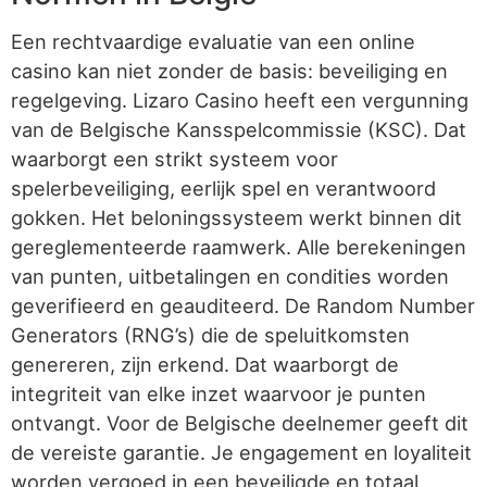
Een rechtvaardige evaluatie van een online
casino kan niet zonder de basis: beveiliging en
regelgeving. Lizaro Casino heeft een vergunning
van de Belgische Kansspelcommissie (KSC). Dat
waarborgt een strikt systeem voor
spelerbeveiliging, eerlijk spel en verantwoord
gokken. Het beloningssysteem werkt binnen dit
gereglementeerde raamwerk. Alle berekeningen
van punten, uitbetalingen en condities worden
geverifieerd en geauditeerd. De Random Number
Generators (RNG’s) die de speluitkomsten
genereren, zijn erkend. Dat waarborgt de
integriteit van elke inzet waarvoor je punten
ontvangt. Voor de Belgische deelnemer geeft dit
de vereiste garantie. Je engagement en loyaliteit
worden vergoed in een beveiligde en totaal