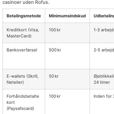
casinoer uden Rofus.
Betalingsmetode
Minimumsindskud
Udbetalin
Kreditkort (Visa,
100 kr
1‑3 arbej
MasterCard)
Bankoverførsel
500 kr
2‑5 arbej
E-wallets (Skrill,
50 kr
Øjeblikkeli
Neteller)
24 timer
Forhåndsbetalte
100 kr
Inden for 
kort
(Paysafecard)