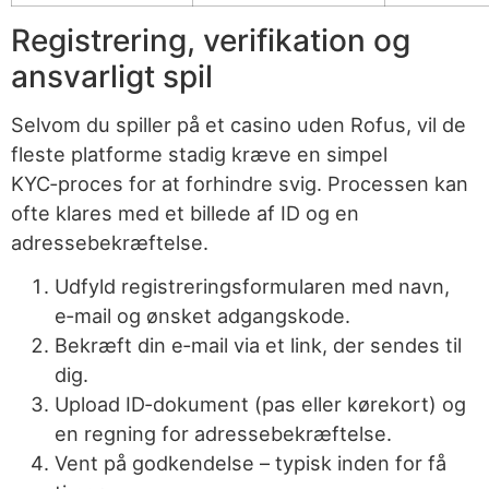
Registrering, verifikation og
ansvarligt spil
Selvom du spiller på et casino uden Rofus, vil de
fleste platforme stadig kræve en simpel
KYC‑proces for at forhindre svig. Processen kan
ofte klares med et billede af ID og en
adressebekræftelse.
Udfyld registreringsformularen med navn,
e‑mail og ønsket adgangskode.
Bekræft din e‑mail via et link, der sendes til
dig.
Upload ID‑dokument (pas eller kørekort) og
en regning for adressebekræftelse.
Vent på godkendelse – typisk inden for få