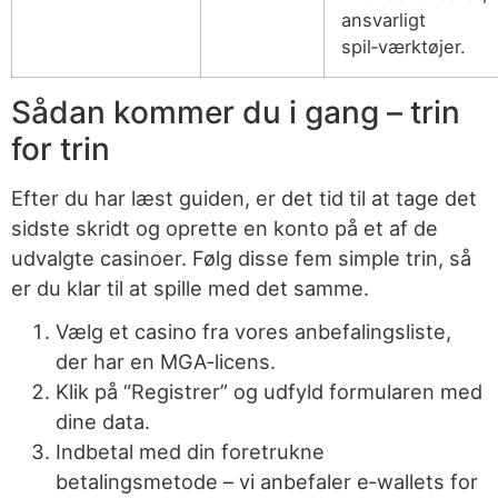
ansvarligt
spil‑værktøjer.
Sådan kommer du i gang – trin
for trin
Efter du har læst guiden, er det tid til at tage det
sidste skridt og oprette en konto på et af de
udvalgte casinoer. Følg disse fem simple trin, så
er du klar til at spille med det samme.
Vælg et casino fra vores anbefalingsliste,
der har en MGA‑licens.
Klik på “Registrer” og udfyld formularen med
dine data.
Indbetal med din foretrukne
betalingsmetode – vi anbefaler e‑wallets for