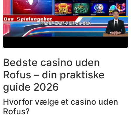
Bedste casino uden
Rofus – din praktiske
guide 2026
Hvorfor vælge et casino uden
Rofus?