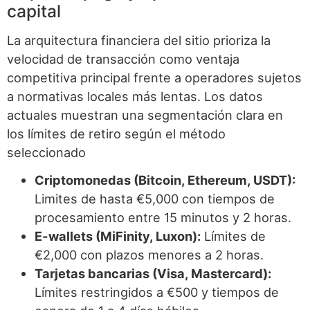
capital
La arquitectura financiera del sitio prioriza la
velocidad de transacción como ventaja
competitiva principal frente a operadores sujetos
a normativas locales más lentas. Los datos
actuales muestran una segmentación clara en
los límites de retiro según el método
seleccionado
Criptomonedas (Bitcoin, Ethereum, USDT):
Limites de hasta €5,000 con tiempos de
procesamiento entre 15 minutos y 2 horas.
E-wallets (MiFinity, Luxon):
Límites de
€2,000 con plazos menores a 2 horas.
Tarjetas bancarias (Visa, Mastercard):
Límites restringidos a €500 y tiempos de