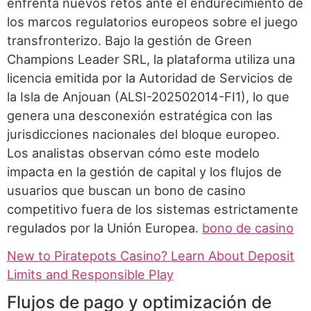
enfrenta nuevos retos ante el endurecimiento de
los marcos regulatorios europeos sobre el juego
transfronterizo. Bajo la gestión de Green
Champions Leader SRL, la plataforma utiliza una
licencia emitida por la Autoridad de Servicios de
la Isla de Anjouan (ALSI-202502014-FI1), lo que
genera una desconexión estratégica con las
jurisdicciones nacionales del bloque europeo.
Los analistas observan cómo este modelo
impacta en la gestión de capital y los flujos de
usuarios que buscan un bono de casino
competitivo fuera de los sistemas estrictamente
regulados por la Unión Europea.
bono de casino
New to Piratepots Casino? Learn About Deposit
Limits and Responsible Play
Flujos de pago y optimización de