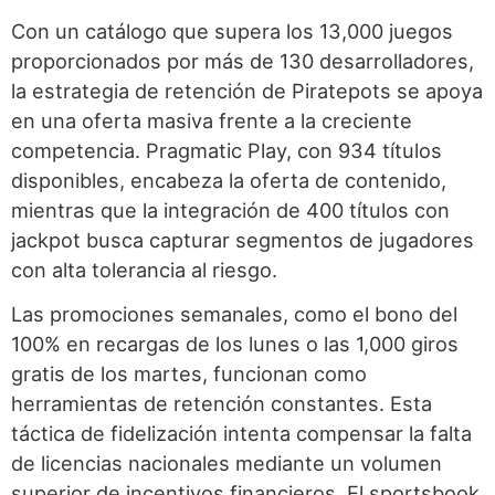
Con un catálogo que supera los 13,000 juegos
proporcionados por más de 130 desarrolladores,
la estrategia de retención de Piratepots se apoya
en una oferta masiva frente a la creciente
competencia. Pragmatic Play, con 934 títulos
disponibles, encabeza la oferta de contenido,
mientras que la integración de 400 títulos con
jackpot busca capturar segmentos de jugadores
con alta tolerancia al riesgo.
Las promociones semanales, como el bono del
100% en recargas de los lunes o las 1,000 giros
gratis de los martes, funcionan como
herramientas de retención constantes. Esta
táctica de fidelización intenta compensar la falta
de licencias nacionales mediante un volumen
superior de incentivos financieros. El sportsbook