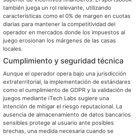
también juega un rol relevante, utilizando
características como el 0% de margen en cuotas
diarias para mantener la competitividad del
operador en mercados donde los impuestos al
juego erosionan los márgenes de las casas
locales.
Cumplimiento y seguridad técnica
Aunque el operador opera bajo una jurisdicción
extraterritorial, la implementación de estándares
como el cumplimiento de GDPR y la validación de
juegos mediante iTech Labs sugiere una
intención de mitigar el riesgo reputacional. La
ausencia de almacenamiento de datos bancarios
sensibles protege al usuario ante posibles
brechas, una medida necesaria cuando se