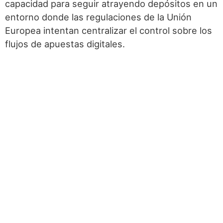
capacidad para seguir atrayendo depósitos en un
entorno donde las regulaciones de la Unión
Europea intentan centralizar el control sobre los
flujos de apuestas digitales.