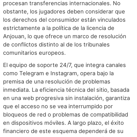
procesan transferencias internacionales. No
obstante, los jugadores deben considerar que
los derechos del consumidor están vinculados
estrictamente a la política de la licencia de
Anjouan, lo que ofrece un marco de resolución
de conflictos distinto al de los tribunales
comunitarios europeos.
El equipo de soporte 24/7, que integra canales
como Telegram e Instagram, opera bajo la
premisa de una resolución de problemas
inmediata. La eficiencia técnica del sitio, basada
en una web progresiva sin instalación, garantiza
que el acceso no se vea interrumpido por
bloqueos de red o problemas de compatibilidad
en dispositivos móviles. A largo plazo, el éxito
financiero de este esquema dependerá de su