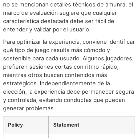
no se mencionan detalles técnicos de amunra, el
marco de evaluación sugiere que cualquier
característica destacada debe ser fácil de
entender y validar por el usuario.
Para optimizar la experiencia, conviene identificar
qué tipo de juego resulta más cómodo y
sostenible para cada usuario. Algunos jugadores
prefieren sesiones cortas con ritmo rápido,
mientras otros buscan contenidos más
estratégicos. Independientemente de la
elección, la experiencia debe permanecer segura
y controlada, evitando conductas que puedan
generar problemas.
Policy
Statement