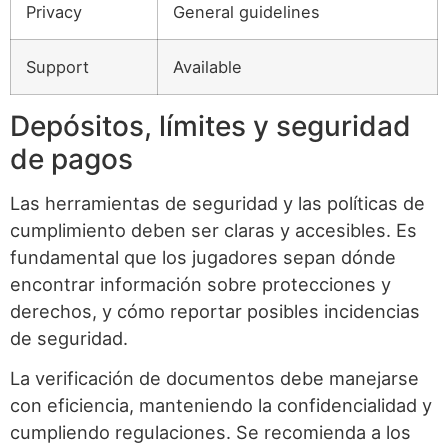
Privacy
General guidelines
Support
Available
Depósitos, límites y seguridad
de pagos
Las herramientas de seguridad y las políticas de
cumplimiento deben ser claras y accesibles. Es
fundamental que los jugadores sepan dónde
encontrar información sobre protecciones y
derechos, y cómo reportar posibles incidencias
de seguridad.
La verificación de documentos debe manejarse
con eficiencia, manteniendo la confidencialidad y
cumpliendo regulaciones. Se recomienda a los