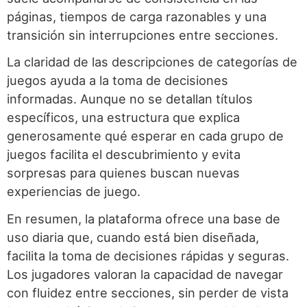
páginas, tiempos de carga razonables y una
transición sin interrupciones entre secciones.
La claridad de las descripciones de categorías de
juegos ayuda a la toma de decisiones
informadas. Aunque no se detallan títulos
específicos, una estructura que explica
generosamente qué esperar en cada grupo de
juegos facilita el descubrimiento y evita
sorpresas para quienes buscan nuevas
experiencias de juego.
En resumen, la plataforma ofrece una base de
uso diaria que, cuando está bien diseñada,
facilita la toma de decisiones rápidas y seguras.
Los jugadores valoran la capacidad de navegar
con fluidez entre secciones, sin perder de vista