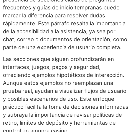
frecuentes y guías de inicio tempranas puede
marcar la diferencia para resolver dudas
rápidamente. Este párrafo resalta la importancia
de la accesibilidad a la asistencia, ya sea por
chat, correo o documentos de orientación, como
parte de una experiencia de usuario completa.
Las secciones que siguen profundizarán en
interfaces, juegos, pagos y seguridad,
ofreciendo ejemplos hipotéticos de interacción.
Aunque estos ejemplos no reemplazan una
prueba real, ayudan a visualizar flujos de usuario
y posibles escenarios de uso. Este enfoque
práctico facilita la toma de decisiones informadas
y subraya la importancia de revisar políticas de
retiro, límites de depósito y herramientas de
control en amunra casino.