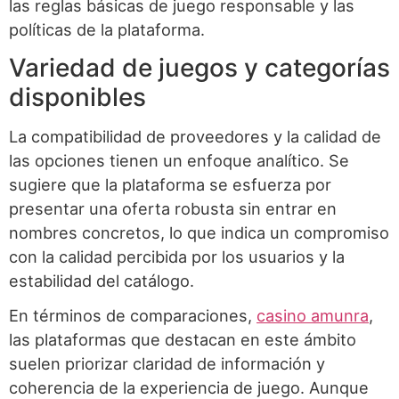
las reglas básicas de juego responsable y las
políticas de la plataforma.
Variedad de juegos y categorías
disponibles
La compatibilidad de proveedores y la calidad de
las opciones tienen un enfoque analítico. Se
sugiere que la plataforma se esfuerza por
presentar una oferta robusta sin entrar en
nombres concretos, lo que indica un compromiso
con la calidad percibida por los usuarios y la
estabilidad del catálogo.
En términos de comparaciones,
casino amunra
,
las plataformas que destacan en este ámbito
suelen priorizar claridad de información y
coherencia de la experiencia de juego. Aunque