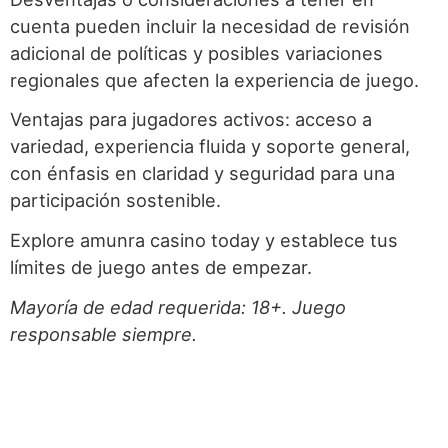
cuenta pueden incluir la necesidad de revisión
adicional de políticas y posibles variaciones
regionales que afecten la experiencia de juego.
Ventajas para jugadores activos: acceso a
variedad, experiencia fluida y soporte general,
con énfasis en claridad y seguridad para una
participación sostenible.
Explore amunra casino today y establece tus
límites de juego antes de empezar.
Mayoría de edad requerida: 18+. Juego
responsable siempre.