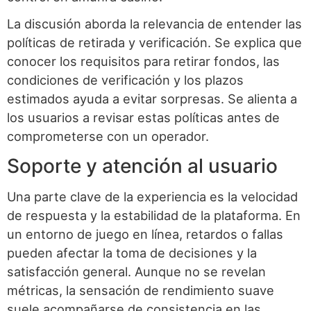
La discusión aborda la relevancia de entender las
políticas de retirada y verificación. Se explica que
conocer los requisitos para retirar fondos, las
condiciones de verificación y los plazos
estimados ayuda a evitar sorpresas. Se alienta a
los usuarios a revisar estas políticas antes de
comprometerse con un operador.
Soporte y atención al usuario
Una parte clave de la experiencia es la velocidad
de respuesta y la estabilidad de la plataforma. En
un entorno de juego en línea, retardos o fallas
pueden afectar la toma de decisiones y la
satisfacción general. Aunque no se revelan
métricas, la sensación de rendimiento suave
suele acompañarse de consistencia en las