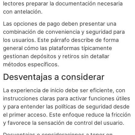
lectores preparar la documentación necesaria
con antelación.
Las opciones de pago deben presentar una
combinación de conveniencia y seguridad para
los usuarios. Este párrafo describe de forma
general cómo las plataformas típicamente
gestionan depósitos y retiros sin detallar
métodos específicos.
Desventajas a considerar
La experiencia de inicio debe ser eficiente, con
instrucciones claras para activar funciones útiles
y para entender las políticas de seguridad desde
el primer acceso. Este enfoque reduce la fricción
y favorece la sensación de control del usuario.
Desventajas o consideraciones a tener en