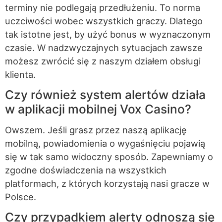
terminy nie podlegają przedłużeniu. To norma
uczciwości wobec wszystkich graczy. Dlatego
tak istotne jest, by użyć bonus w wyznaczonym
czasie. W nadzwyczajnych sytuacjach zawsze
możesz zwrócić się z naszym działem obsługi
klienta.
Czy również system alertów działa
w aplikacji mobilnej Vox Casino?
Owszem. Jeśli grasz przez naszą aplikację
mobilną, powiadomienia o wygaśnięciu pojawią
się w tak samo widoczny sposób. Zapewniamy o
zgodne doświadczenia na wszystkich
platformach, z których korzystają nasi gracze w
Polsce.
Czy przypadkiem alerty odnoszą się