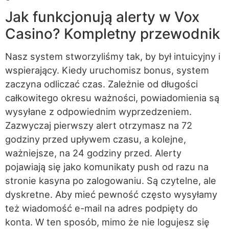
Jak funkcjonują alerty w Vox
Casino? Kompletny przewodnik
Nasz system stworzyliśmy tak, by był intuicyjny i
wspierający. Kiedy uruchomisz bonus, system
zaczyna odliczać czas. Zależnie od długości
całkowitego okresu ważności, powiadomienia są
wysyłane z odpowiednim wyprzedzeniem.
Zazwyczaj pierwszy alert otrzymasz na 72
godziny przed upływem czasu, a kolejne,
ważniejsze, na 24 godziny przed. Alerty
pojawiają się jako komunikaty push od razu na
stronie kasyna po zalogowaniu. Są czytelne, ale
dyskretne. Aby mieć pewność często wysyłamy
też wiadomość e-mail na adres podpięty do
konta. W ten sposób, mimo że nie logujesz się