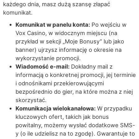
każdego dnia, masz dużą szansę złapać
komunikat.
Komunikat w panelu konta:
Po wejściu w
Vox Casino, w widocznym miejscu (na
przykład w sekcji „Moje Bonusy” lub jako
banner) ujrzysz informację o okresie na
wykorzystanie promocji.
Wiadomość e-mail:
Dokładny mail z
informacją o konkretnej promocji, jej terminie
i odnośnikami przekierowującymi
bezpośrednio do gier, na które można z niej
skorzystać.
Komunikacja wielokanałowa:
W przypadku
kluczowych ofert, takich jak bonus
powitalny, możemy wysłać dodatkowe SMS-
y (o ile udzielisz na to zgodę). Gwarantuje to