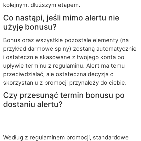
kolejnym, dłuższym etapem.
Co nastąpi, jeśli mimo alertu nie
użyję bonusu?
Bonus oraz wszystkie pozostałe elementy (na
przykład darmowe spiny) zostaną automatycznie
i ostatecznie skasowane z twojego konta po
upływie terminu z regulaminu. Alert ma temu
przeciwdziałać, ale ostateczna decyzja o
skorzystaniu z promocji przynależy do ciebie.
Czy przesunąć termin bonusu po
dostaniu alertu?
Według z regulaminem promocji, standardowe