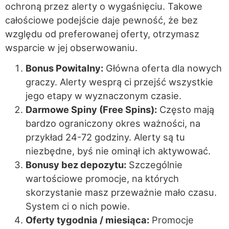
ochroną przez alerty o wygaśnięciu. Takowe
całościowe podejście daje pewność, że bez
względu od preferowanej oferty, otrzymasz
wsparcie w jej obserwowaniu.
Bonus Powitalny:
Główna oferta dla nowych
graczy. Alerty wesprą ci przejść wszystkie
jego etapy w wyznaczonym czasie.
Darmowe Spiny (Free Spins):
Często mają
bardzo ograniczony okres ważności, na
przykład 24-72 godziny. Alerty są tu
niezbędne, byś nie ominął ich aktywować.
Bonusy bez depozytu:
Szczególnie
wartościowe promocje, na których
skorzystanie masz przeważnie mało czasu.
System ci o nich powie.
Oferty tygodnia / miesiąca:
Promocje