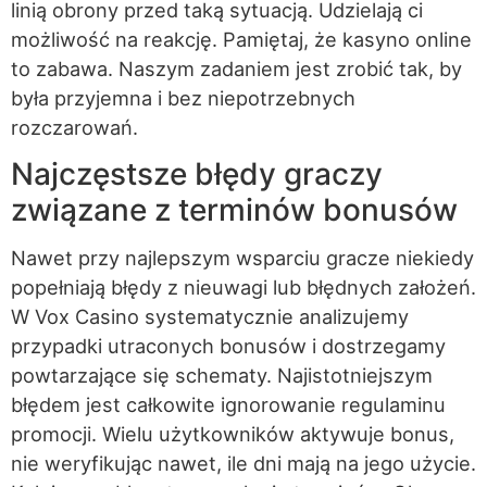
linią obrony przed taką sytuacją. Udzielają ci
możliwość na reakcję. Pamiętaj, że kasyno online
to zabawa. Naszym zadaniem jest zrobić tak, by
była przyjemna i bez niepotrzebnych
rozczarowań.
Najczęstsze błędy graczy
związane z terminów bonusów
Nawet przy najlepszym wsparciu gracze niekiedy
popełniają błędy z nieuwagi lub błędnych założeń.
W Vox Casino systematycznie analizujemy
przypadki utraconych bonusów i dostrzegamy
powtarzające się schematy. Najistotniejszym
błędem jest całkowite ignorowanie regulaminu
promocji. Wielu użytkowników aktywuje bonus,
nie weryfikując nawet, ile dni mają na jego użycie.