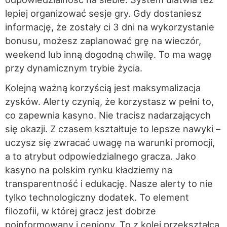
lepiej organizować sesje gry. Gdy dostaniesz
informację, że zostały ci 3 dni na wykorzystanie
bonusu, możesz zaplanować grę na wieczór,
weekend lub inną dogodną chwilę. To ma wagę
przy dynamicznym trybie życia.
Kolejną ważną korzyścią jest maksymalizacja
zysków. Alerty czynią, że korzystasz w pełni to,
co zapewnia kasyno. Nie tracisz nadarzających
się okazji. Z czasem kształtuje to lepsze nawyki –
uczysz się zwracać uwagę na warunki promocji,
a to atrybut odpowiedzialnego gracza. Jako
kasyno na polskim rynku kładziemy na
transparentność i edukację. Nasze alerty to nie
tylko technologiczny dodatek. To element
filozofii, w której gracz jest dobrze
poinformowany i ceniony. To z kolei przekształca