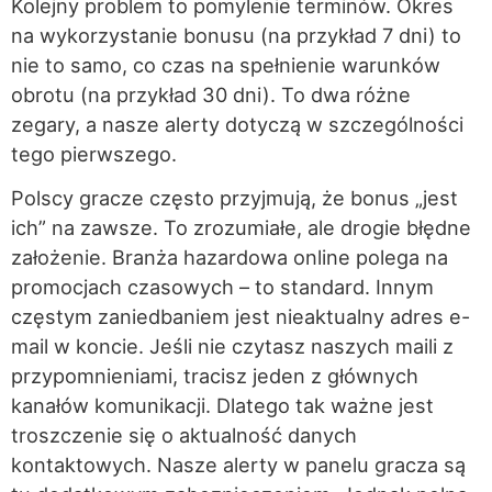
Kolejny problem to pomylenie terminów. Okres
na wykorzystanie bonusu (na przykład 7 dni) to
nie to samo, co czas na spełnienie warunków
obrotu (na przykład 30 dni). To dwa różne
zegary, a nasze alerty dotyczą w szczególności
tego pierwszego.
Polscy gracze często przyjmują, że bonus „jest
ich” na zawsze. To zrozumiałe, ale drogie błędne
założenie. Branża hazardowa online polega na
promocjach czasowych – to standard. Innym
częstym zaniedbaniem jest nieaktualny adres e-
mail w koncie. Jeśli nie czytasz naszych maili z
przypomnieniami, tracisz jeden z głównych
kanałów komunikacji. Dlatego tak ważne jest
troszczenie się o aktualność danych
kontaktowych. Nasze alerty w panelu gracza są