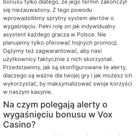
bonusu tylko dlatego, że jego termin zakończył
się niezauważony. Z tego powodu
wprowadziliśmy sprytny system alertów o
wygaśnięciu. Pełni rolę on jak indywidualny
asystent każdego gracza w Polsce. Nie
planujemy tylko oferować hojnych promocji.
Dążymy też zagwarantować, aby nasi
użytkownicy faktycznie z nich skorzystali.
Przedstawimy, jak są skonfigurowane te alerty,
dlaczego są ważne dla twojej gry i jak możesz ich
wykorzystać, by maksymalizować swoje korzyści
w naszym kasynie.
Na czym polegają alerty o
wygaśnięciu bonusu w Vox
Casino?