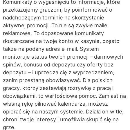
Komunikaty o wygaśnięciu to informacje, które
przekazujemy graczom, by poinformować o
nadchodzącym terminie na skorzystanie
aktywnej promocji. To nie są zwykłe maile
reklamowe. To dopasowane komunikaty
dostarczane na twoje konto w kasynie, często
także na podany adres e-mail. System
monitoruje status twoich promocji – darmowych
spinów, bonusu od depozytu czy oferty bez
depozytu – i uprzedza cię z wyprzedzeniem,
zanim przestaną obowiązywać. Dla polskich
graczy, którzy zestawiają rozrywkę z pracą i
obowiązkami, to wartościowa pomoc. Zamiast na
własną rękę pilnować kalendarza, możesz
opierać się na naszym systemie. Działa on w tle,
chroni twoje interesy i umożliwia skupić się na
grze.