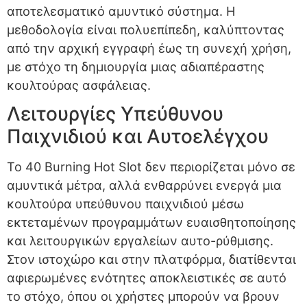
αποτελεσματικό αμυντικό σύστημα. Η
μεθοδολογία είναι πολυεπίπεδη, καλύπτοντας
από την αρχική εγγραφή έως τη συνεχή χρήση,
με στόχο τη δημιουργία μιας αδιαπέραστης
κουλτούρας ασφάλειας.
Λειτουργίες Υπεύθυνου
Παιχνιδιού και Αυτοελέγχου
Το 40 Burning Hot Slot δεν περιορίζεται μόνο σε
αμυντικά μέτρα, αλλά ενθαρρύνει ενεργά μια
κουλτούρα υπεύθυνου παιχνιδιού μέσω
εκτεταμένων προγραμμάτων ευαισθητοποίησης
και λειτουργικών εργαλείων αυτο-ρύθμισης.
Στον ιστοχώρο και στην πλατφόρμα, διατίθενται
αφιερωμένες ενότητες αποκλειστικές σε αυτό
το στόχο, όπου οι χρήστες μπορούν να βρουν