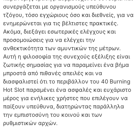
συνεργάζεται με οργανισμούς υπεύθυνου
τζόγου, τόσο εγχώριους όσο και διεθνείς, για να
ενημερώνεται για τις βέλτιστες πρακτικές.
Ακόμα, διεξάγει εσωτερικές ελέγχους και
προσομοιώσεις για να ελέγχει την
ανθεκτικότητα των αμυντικών της μέτρων.
Αυτή η φιλοσοφία της συνεχούς εξέλιξης είναι
ζωτικής σημασίας για να παραμείνει ένα βήμα
μπροστά από πιθανές απειλές και να
διασφαλιστεί ότι το περιβάλλον του 40 Burning
Hot Slot παραμένει ένα ασφαλές και ευχάριστο
μέρος για ενήλικες χρήστες που επιλέγουν να
παίξουν υπεύθυνα, διατηρώντας παράλληλα
την εμπιστοσύνη του κοινού και των
ρυθμιστικών αρχών.