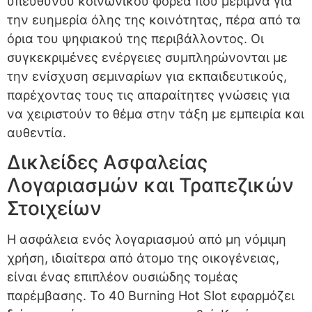
υπεύθυνου κοινωνικού φορέα που μεριμνά για
την ευημερία όλης της κοινότητας, πέρα από τα
όρια του ψηφιακού της περιβάλλοντος. Οι
συγκεκριμένες ενέργειες συμπληρώνονται με
την ενίσχυση σεμιναρίων για εκπαιδευτικούς,
παρέχοντας τους τις απαραίτητες γνώσεις για
να χειριστούν το θέμα στην τάξη με εμπειρία και
αυθεντία.
Δικλείδες Ασφαλείας
Λογαριασμών και Τραπεζικών
Στοιχείων
Η ασφάλεια ενός λογαριασμού από μη νόμιμη
χρήση, ιδιαίτερα από άτομο της οικογένειας,
είναι ένας επιπλέον ουσιώδης τομέας
παρέμβασης. Το 40 Burning Hot Slot εφαρμόζει