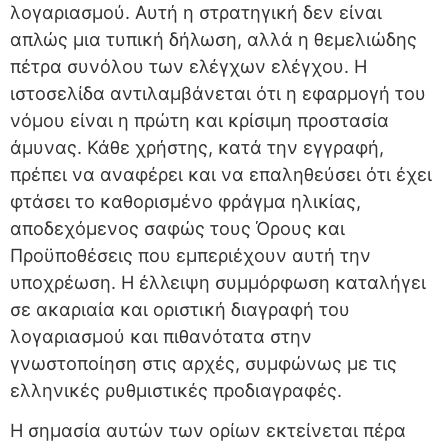
λογαριασμού. Αυτή η στρατηγική δεν είναι
απλώς μια τυπική δήλωση, αλλά η θεμελιώδης
πέτρα συνόλου των ελέγχων ελέγχου. Η
ιστοσελίδα αντιλαμβάνεται ότι η εφαρμογή του
νόμου είναι η πρώτη και κρίσιμη προστασία
άμυνας. Κάθε χρήστης, κατά την εγγραφή,
πρέπει να αναφέρει και να επαληθεύσει ότι έχει
φτάσει το καθορισμένο φράγμα ηλικίας,
αποδεχόμενος σαφώς τους Όρους και
Προϋποθέσεις που εμπεριέχουν αυτή την
υποχρέωση. Η έλλειψη συμμόρφωση καταλήγει
σε ακαριαία και οριστική διαγραφή του
λογαριασμού και πιθανότατα στην
γνωστοποίηση στις αρχές, συμφώνως με τις
ελληνικές ρυθμιστικές προδιαγραφές.
Η σημασία αυτών των ορίων εκτείνεται πέρα