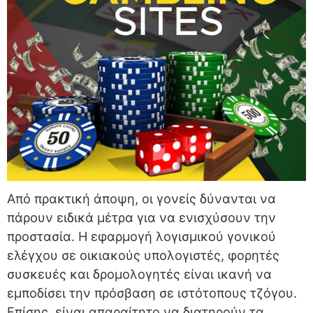
Από πρακτική άποψη, οι γονείς δύνανται να
πάρουν ειδικά μέτρα για να ενισχύσουν την
προστασία. Η εφαρμογή λογισμικού γονικού
ελέγχου σε οικιακούς υπολογιστές, φορητές
συσκευές και δρομολογητές είναι ικανή να
εμποδίσει την πρόσβαση σε ιστότοπους τζόγου.
Επίσης, είναι απαραίτητο να διατηρούν τα