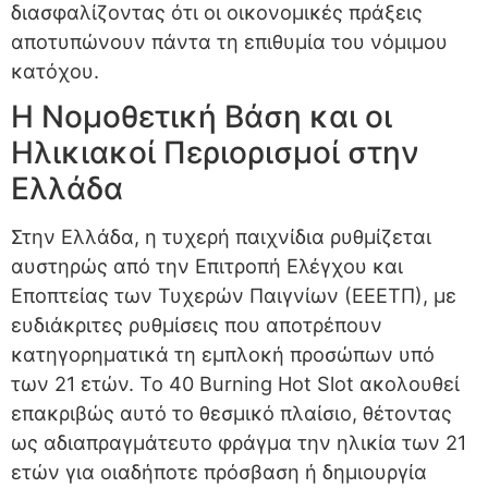
διασφαλίζοντας ότι οι οικονομικές πράξεις
αποτυπώνουν πάντα τη επιθυμία του νόμιμου
κατόχου.
Η Νομοθετική Βάση και οι
Ηλικιακοί Περιορισμοί στην
Ελλάδα
Στην Ελλάδα, η τυχερή παιχνίδια ρυθμίζεται
αυστηρώς από την Επιτροπή Ελέγχου και
Εποπτείας των Τυχερών Παιγνίων (ΕΕΕΤΠ), με
ευδιάκριτες ρυθμίσεις που αποτρέπουν
κατηγορηματικά τη εμπλοκή προσώπων υπό
των 21 ετών. Το 40 Burning Hot Slot ακολουθεί
επακριβώς αυτό το θεσμικό πλαίσιο, θέτοντας
ως αδιαπραγμάτευτο φράγμα την ηλικία των 21
ετών για οιαδήποτε πρόσβαση ή δημιουργία