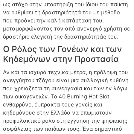
ως στόχο στην υποστήριξη του ίδιου του παίκτη
να ρυθμίσει τη δραστηριότητά του με μέθοδο
που προάγει την καλή κατάσταση του,
μεταμορφώνοντας τον από ανενεργό χρήστη σε
δραστήριο ελεγκτή της δραστηριότητάς του.
Ο Ρόλος των Γονέων και των
Κηδεμόνων στην Προστασία
Αν και τα ισχυρά τεχνικά μέτρα, η πρόληψη του
ανεγγύητου τζόγου είναι μια συλλογική ευθύνη
που χρειάζεται τη συνεργασία και των εν λόγω
των οικογενειών. Το 40 Burning Hot Slot
ενθαρρύνει έμπρακτα τους γονείς και
κηδεμόνους στην Ελλάδα να επωμιστούν
προφυλακτικό ρόλο στη εγγύηση της ψηφιακής
ασφάλειας των παιδιών τους. Ένα σημαντικό