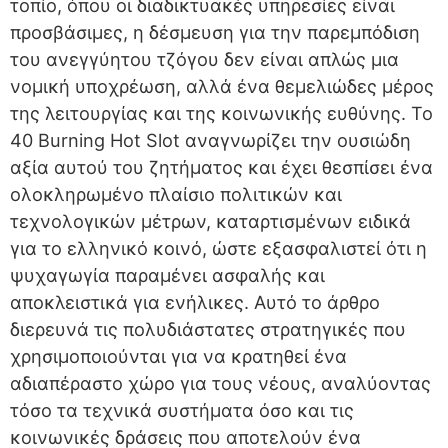
τοπίο, όπου οι διαδικτυακές υπηρεσίες είναι
προσβάσιμες, η δέσμευση για την παρεμπόδιση
του ανεγγύητου τζόγου δεν είναι απλώς μια
νομική υποχρέωση, αλλά ένα θεμελιώδες μέρος
της λειτουργίας και της κοινωνικής ευθύνης. Το
40 Burning Hot Slot αναγνωρίζει την ουσιώδη
αξία αυτού του ζητήματος και έχει θεσπίσει ένα
ολοκληρωμένο πλαίσιο πολιτικών και
τεχνολογικών μέτρων, καταρτισμένων ειδικά
για το ελληνικό κοινό, ώστε εξασφαλιστεί ότι η
ψυχαγωγία παραμένει ασφαλής και
αποκλειστικά για ενήλικες. Αυτό το άρθρο
διερευνά τις πολυδιάστατες στρατηγικές που
χρησιμοποιούνται για να κρατηθεί ένα
αδιαπέραστο χώρο για τους νέους, αναλύοντας
τόσο τα τεχνικά συστήματα όσο και τις
κοινωνικές δράσεις που αποτελούν ένα