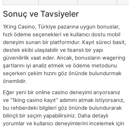
Sonuç ve Tavsiyeler
1King Casino, Türkiye pazarına uygun bonuslar,
hızlı ödeme seçenekleri ve kullanıcı dostu mobil
deneyim sunan bir platformdur. Kayıt süreci basit,
destek ekibi ulaşılabilir ve lisanslı bir yapı
güvenilirlik vaat eder. Ancak, bonusların wagering
şartlarını iyi analiz etmek ve ödeme metodunu
seçerken çekim hızını göz önünde bulundurmak
önemlidir.
Eğer yeni bir online casino deneyimi arıyorsanız
ve “1king casino kayıt” adımını atmak istiyorsanız,
bu rehberdeki bilgileri göz önünde bulundurarak
bilinçli bir seçim yapabilirsiniz. Daha detaylı
yorumlar ve kullanıcı deneyimlerini incelemek için