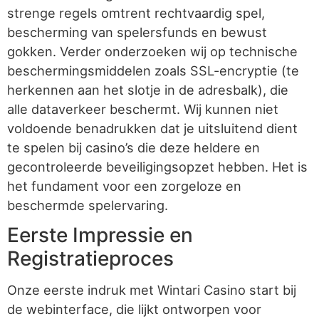
strenge regels omtrent rechtvaardig spel,
bescherming van spelersfunds en bewust
gokken. Verder onderzoeken wij op technische
beschermingsmiddelen zoals SSL-encryptie (te
herkennen aan het slotje in de adresbalk), die
alle dataverkeer beschermt. Wij kunnen niet
voldoende benadrukken dat je uitsluitend dient
te spelen bij casino’s die deze heldere en
gecontroleerde beveiligingsopzet hebben. Het is
het fundament voor een zorgeloze en
beschermde spelervaring.
Eerste Impressie en
Registratieproces
Onze eerste indruk met Wintari Casino start bij
de webinterface, die lijkt ontworpen voor