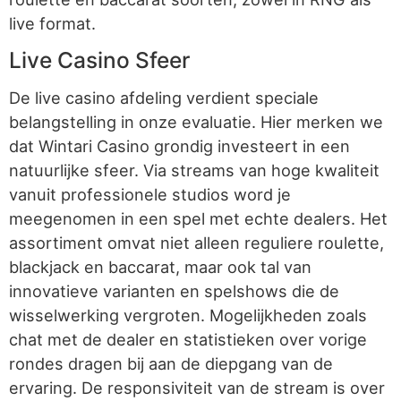
live format.
Live Casino Sfeer
De live casino afdeling verdient speciale
belangstelling in onze evaluatie. Hier merken we
dat Wintari Casino grondig investeert in een
natuurlijke sfeer. Via streams van hoge kwaliteit
vanuit professionele studios word je
meegenomen in een spel met echte dealers. Het
assortiment omvat niet alleen reguliere roulette,
blackjack en baccarat, maar ook tal van
innovatieve varianten en spelshows die de
wisselwerking vergroten. Mogelijkheden zoals
chat met de dealer en statistieken over vorige
rondes dragen bij aan de diepgang van de
ervaring. De responsiviteit van de stream is over