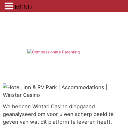
MENU
Skip
to
content
We hebben Wintari Casino diepgaand
geanalyseerd om voor u een scherp beeld te
geven van wat dit platform te leveren heeft.