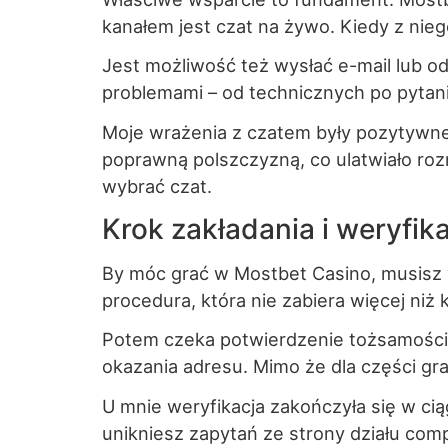
kanałem jest czat na żywo. Kiedy z nieg
Jest możliwość też wysłać e-mail lub o
problemami – od technicznych po pytani
Moje wrażenia z czatem były pozytywne.
poprawną polszczyzną, co ulatwiało roz
wybrać czat.
Krok zakładania i weryfika
By móc grać w Mostbet Casino, musisz ws
procedura, która nie zabiera więcej niż k
Potem czeka potwierdzenie tożsamości
okazania adresu. Mimo że dla części gr
U mnie weryfikacja zakończyła się w ci
unikniesz zapytań ze strony działu com