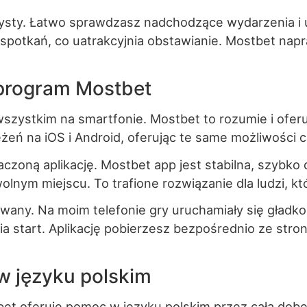
jrzysty. Łatwo sprawdzasz nadchodzące wydarzenia 
spotkań, co uatrakcyjnia obstawianie. Mostbet nap
 program Mostbet
wszystkim na smartfonie. Mostbet to rozumie i ofer
eżeń na iOS i Android, oferując te same możliwości 
oną aplikację. Mostbet app jest stabilna, szybko d
olnym miejscu. To trafione rozwiązanie dla ludzi, kt
ktowany. Na moim telefonie gry uruchamiały się gład
a start. Aplikację pobierzesz bezpośrednio ze str
w języku polskim
et oferuje pomoc w języku polskim przez całą dob