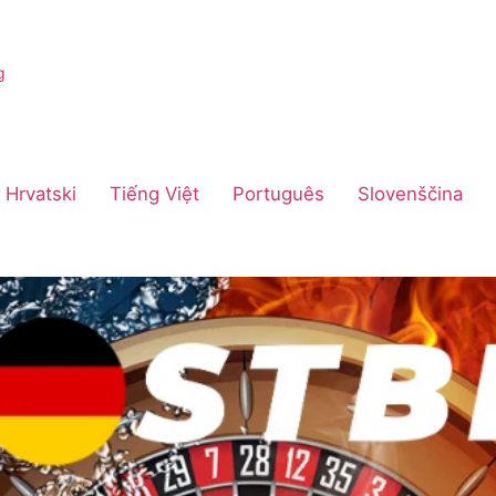
Hrvatski
Tiếng Việt
Português
Slovenščina