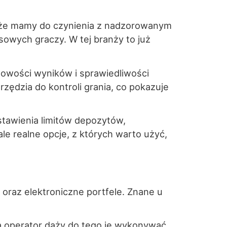
, że mamy do czynienia z nadzorowanym
owych graczy. W tej branży to już
sowości wyników i sprawiedliwości
rzędzia do kontroli grania, co pokazuje
stawienia limitów depozytów,
e realne opcje, z których warto użyć,
oraz elektroniczne portfele. Znane u
.
 a operator dąży do tego je wykonywać