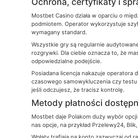
Ochrona, certyfikaty i sp
Mostbet Casino działa w oparciu o mię
podmiotem. Operator wykorzystuje szyf
wymagany standard.
Wszystkie gry są regularnie audytowane
rozgrywki. Dla ciebie oznacza to, że ma
odpowiedzialne podejście.
Posiadana licencja nakazuje operatora 
czasowego samowykluczenia czy testu na
jeśli odczujesz, że tracisz kontrolę.
Metody płatności dostępne
Mostbet daje Polakom duży wybór opcji 
nas opcje, na przykład Przelewy24, Blik
Wpłaty trafiają na konto zazwyczaj od 