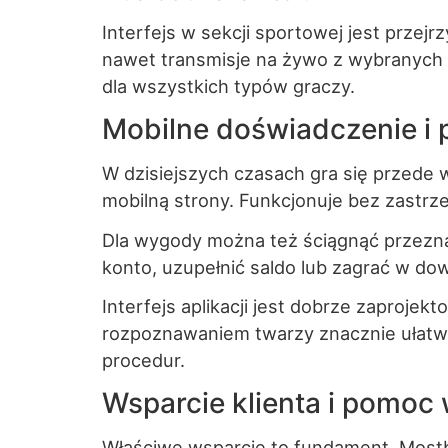
Interfejs w sekcji sportowej jest prze
nawet transmisje na żywo z wybranych 
dla wszystkich typów graczy.
Mobilne doświadczenie i
W dzisiejszych czasach gra się przede 
mobilną strony. Funkcjonuje bez zastrz
Dla wygody można też ściągnąć przeznacz
konto, uzupełnić saldo lub zagrać w dow
Interfejs aplikacji jest dobrze zaproje
rozpoznawaniem twarzy znacznie ułatwi
procedur.
Wsparcie klienta i pomoc 
Właściwe wsparcie to fundament. Mostb