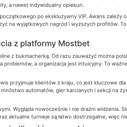
ty, a nawet indywidualny opiekun.
 początkowego po ekskluzywny VIP. Awans zależy od t
ć na wyjątkowych nagród i wyższych profitów. To s
cia z platformy Mostbet
line z bukmacherką. Od razu zauważyć można polski
 problemów, a organizacja jest intuicyjny. To ważne,
rwis przyjmuje klientów z kraju, co jest kluczowe d
óstwo automatów, gier karcianych i sekcji na żywo.
mi. Wygląda nowocześnie i nie drażni widzenia. Slo
z aktualne turnieje są łatwo dostrzegalne, więc nie 