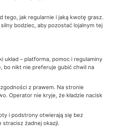
ego, jak regularnie i jaką kwotę grasz.
ilny bodziec, aby pozostać lojalnym tej
 układ – platforma, pomoc i regulaminy
 bo nikt nie preferuje gubić chwil na
la zgodności z prawem. Na stronie
 Operator nie kryje, że kładzie nacisk
ty i podstrony otwierają się bez
stracisz żadnej okazji.