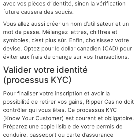
avec vos pièces d’identité, sinon la vérification
future causera des soucis.
Vous allez aussi créer un nom d’utilisateur et un
mot de passe. Mélangez lettres, chiffres et
symboles, c’est plus sûr. Enfin, choisissez votre
devise. Optez pour le dollar canadien (CAD) pour
éviter aux frais de change sur vos transactions.
Valider votre identité
(processus KYC)
Pour finaliser votre inscription et avoir la
possibilité de retirer vos gains, Ripper Casino doit
contrôler qui vous êtes. Ce processus KYC
(Know Your Customer) est courant et obligatoire.
Préparez une copie lisible de votre permis de
conduire, passeport ou carte d’assurance