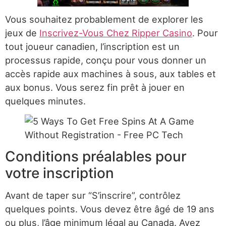
Vous souhaitez probablement de explorer les
jeux de
Inscrivez-Vous Chez Ripper Casino
. Pour
tout joueur canadien, l’inscription est un
processus rapide, conçu pour vous donner un
accès rapide aux machines à sous, aux tables et
aux bonus. Vous serez fin prêt à jouer en
quelques minutes.
Conditions préalables pour
votre inscription
Avant de taper sur “S’inscrire”, contrôlez
quelques points. Vous devez être âgé de 19 ans
ou plus, l’âge minimum légal au Canada. Ayez