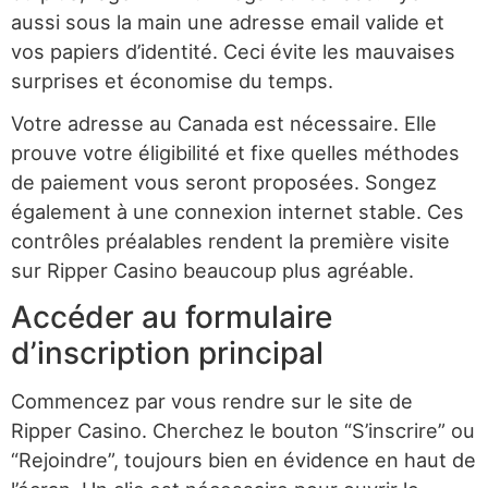
aussi sous la main une adresse email valide et
vos papiers d’identité. Ceci évite les mauvaises
surprises et économise du temps.
Votre adresse au Canada est nécessaire. Elle
prouve votre éligibilité et fixe quelles méthodes
de paiement vous seront proposées. Songez
également à une connexion internet stable. Ces
contrôles préalables rendent la première visite
sur Ripper Casino beaucoup plus agréable.
Accéder au formulaire
d’inscription principal
Commencez par vous rendre sur le site de
Ripper Casino. Cherchez le bouton “S’inscrire” ou
“Rejoindre”, toujours bien en évidence en haut de