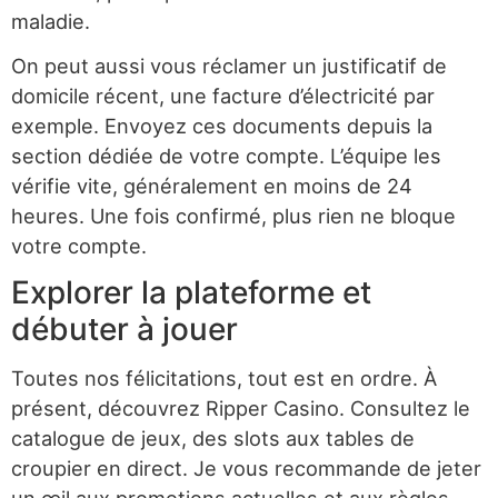
maladie.
On peut aussi vous réclamer un justificatif de
domicile récent, une facture d’électricité par
exemple. Envoyez ces documents depuis la
section dédiée de votre compte. L’équipe les
vérifie vite, généralement en moins de 24
heures. Une fois confirmé, plus rien ne bloque
votre compte.
Explorer la plateforme et
débuter à jouer
Toutes nos félicitations, tout est en ordre. À
présent, découvrez Ripper Casino. Consultez le
catalogue de jeux, des slots aux tables de
croupier en direct. Je vous recommande de jeter