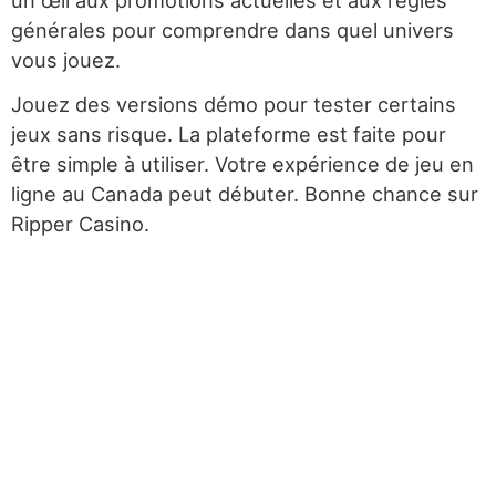
un œil aux promotions actuelles et aux règles
générales pour comprendre dans quel univers
vous jouez.
Jouez des versions démo pour tester certains
jeux sans risque. La plateforme est faite pour
être simple à utiliser. Votre expérience de jeu en
ligne au Canada peut débuter. Bonne chance sur
Ripper Casino.