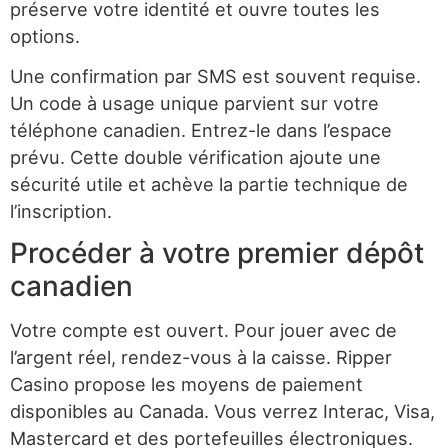
préserve votre identité et ouvre toutes les
options.
Une confirmation par SMS est souvent requise.
Un code à usage unique parvient sur votre
téléphone canadien. Entrez-le dans l’espace
prévu. Cette double vérification ajoute une
sécurité utile et achève la partie technique de
l’inscription.
Procéder à votre premier dépôt
canadien
Votre compte est ouvert. Pour jouer avec de
l’argent réel, rendez-vous à la caisse. Ripper
Casino propose les moyens de paiement
disponibles au Canada. Vous verrez Interac, Visa,
Mastercard et des portefeuilles électroniques.