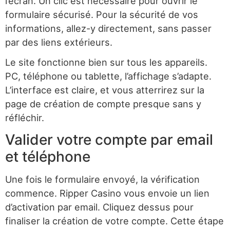
l’écran. Un clic est nécessaire pour ouvrir le
formulaire sécurisé. Pour la sécurité de vos
informations, allez-y directement, sans passer
par des liens extérieurs.
Le site fonctionne bien sur tous les appareils.
PC, téléphone ou tablette, l’affichage s’adapte.
L’interface est claire, et vous atterrirez sur la
page de création de compte presque sans y
réfléchir.
Valider votre compte par email
et téléphone
Une fois le formulaire envoyé, la vérification
commence. Ripper Casino vous envoie un lien
d’activation par email. Cliquez dessus pour
finaliser la création de votre compte. Cette étape