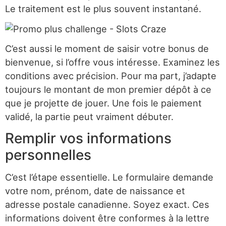
Le traitement est le plus souvent instantané.
C’est aussi le moment de saisir votre bonus de
bienvenue, si l’offre vous intéresse. Examinez les
conditions avec précision. Pour ma part, j’adapte
toujours le montant de mon premier dépôt à ce
que je projette de jouer. Une fois le paiement
validé, la partie peut vraiment débuter.
Remplir vos informations
personnelles
C’est l’étape essentielle. Le formulaire demande
votre nom, prénom, date de naissance et
adresse postale canadienne. Soyez exact. Ces
informations doivent être conformes à la lettre