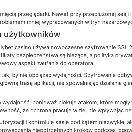
mięcią przeglądarki. Nawet przy przedłużonej sesji 
y problemem mniej wypracowanych witryn hazardowy
h użytkowników
Flybet casino używa nowoczesne szyfrowanie SSL 2
ikaty bezpieczeństwa są bieżące, a polityka prywat
awowy aspekt zaufania do operatora.
 tak, by nie obciążać wydajności. Szyfrowanie odby
ówną trasą aplikacji, nie spowalniając działania gie
 wydajność, ponieważ blokuje atakom, które mogłyb
ą pewność, że ochrona pracuje w tle, nie wpływając 
oryzacji i kontroluje sesje pod kątem niezwykłej a
rowadzania niepotrzebnych kroków podczas logowa