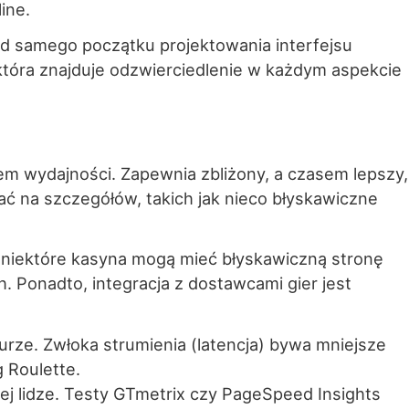
ine.
 Od samego początku projektowania interfejsu
 która znajduje odzwierciedlenie w każdym aspekcie
dem wydajności. Zapewnia zbliżony, a czasem lepszy,
ć na szczegółów, takich jak nieco błyskawiczne
 niektóre kasyna mogą mieć błyskawiczną stronę
 Ponadto, integracja z dostawcami gier jest
urze. Zwłoka strumienia (latencja) bywa mniejsze
 Roulette.
ej lidze. Testy GTmetrix czy PageSpeed Insights