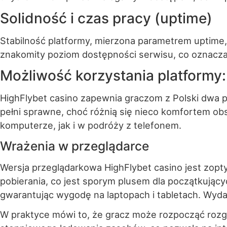
Solidność i czas pracy (uptime)
Stabilność platformy, mierzona parametrem uptime, 
znakomity poziom dostępności serwisu, co oznacza n
Możliwość korzystania platformy:
HighFlybet casino zapewnia graczom z Polski dwa p
pełni sprawne, choć różnią się nieco komfortem obs
komputerze, jak i w podróży z telefonem.
Wrażenia w przeglądarce
Wersja przeglądarkowa HighFlybet casino jest zopty
pobierania, co jest sporym plusem dla początkują
gwarantując wygodę na laptopach i tabletach. Wyda
W praktyce mówi to, że gracz może rozpocząć rozg