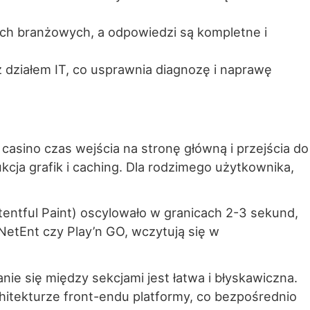
ch branżowych, a odpowiedzi są kompletne i
działem IT, co usprawnia diagnozę i naprawę
casino czas wejścia na stronę główną i przejścia do
kcja grafik i caching. Dla rodzimego użytkownika,
entful Paint) oscylowało w granicach 2-3 sekund,
 NetEnt czy Play’n GO, wczytują się w
nie się między sekcjami jest łatwa i błyskawiczna.
itekturze front-endu platformy, co bezpośrednio