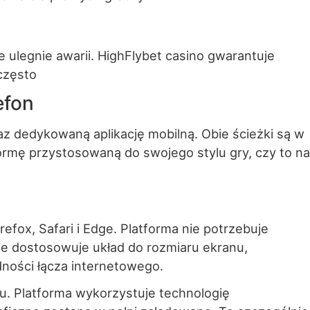
 ulegnie awarii. HighFlybet casino gwarantuje
 często
efon
z dedykowaną aplikację mobilną. Obie ścieżki są w
formę przystosowaną do swojego stylu gry, czy to na
fox, Safari i Edge. Platforma nie potrzebuje
e dostosowuje układ do rozmiaru ekranu,
dności łącza internetowego.
u. Platforma wykorzystuje technologię